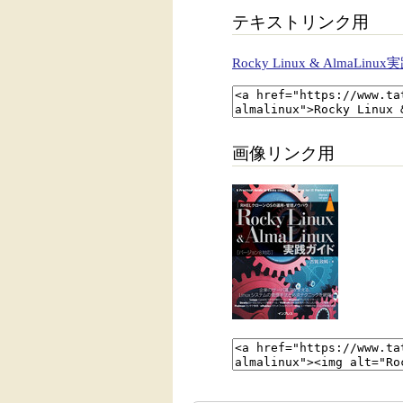
テキストリンク用
Rocky Linux & AlmaLin
画像リンク用