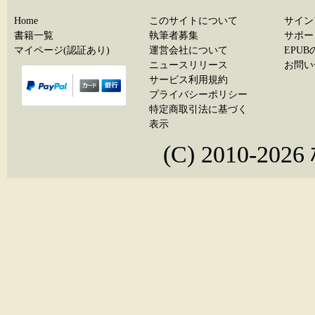
Home
このサイトについて
サイン
書籍一覧
執筆者募集
サポー
マイページ(認証あり)
運営会社について
EPU
ニュースリリース
お問い
サービス利用規約
プライバシーポリシー
特定商取引法に基づく
表示
(C) 2010-