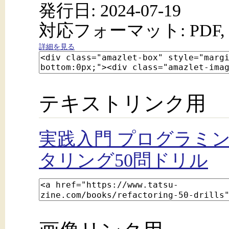
発行日: 2024-07-19
対応フォーマット: PDF, 
詳細を見る
テキストリンク用
実践入門 プログラミ
タリング50問ドリル