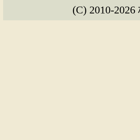
(C) 2010-