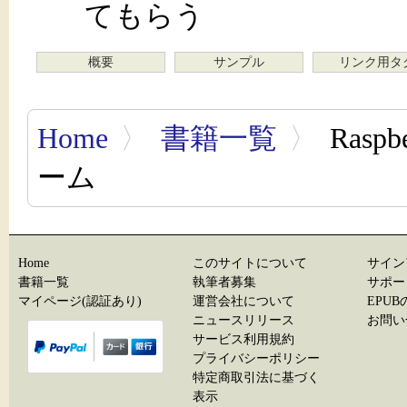
てもらう
概要
サンプル
リンク用タ
Home
〉
書籍一覧
〉
Rasp
ーム
Home
このサイトについて
サイン
書籍一覧
執筆者募集
サポー
マイページ(認証あり)
運営会社について
EPU
ニュースリリース
お問い
サービス利用規約
プライバシーポリシー
特定商取引法に基づく
表示