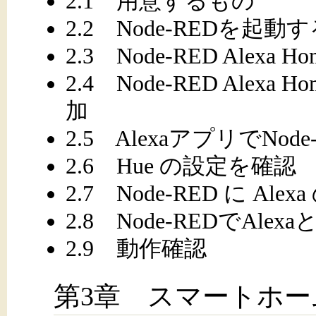
2.1 用意するもの
2.2 Node-REDを起動
2.3 Node-RED Alexa Ho
2.4 Node-RED Alexa 
加
2.5 AlexaアプリでN
2.6 Hue の設定を確認
2.7 Node-RED に Al
2.8 Node-REDでAl
2.9 動作確認
第3章 スマートホー