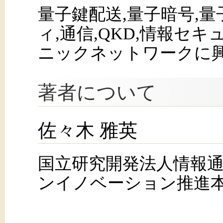
量子鍵配送,量子暗号,量
ィ,通信,QKD,情報セ
ニックネットワークに
著者について
佐々木 雅英
国立研究開発法人情報
ンイノベーション推進