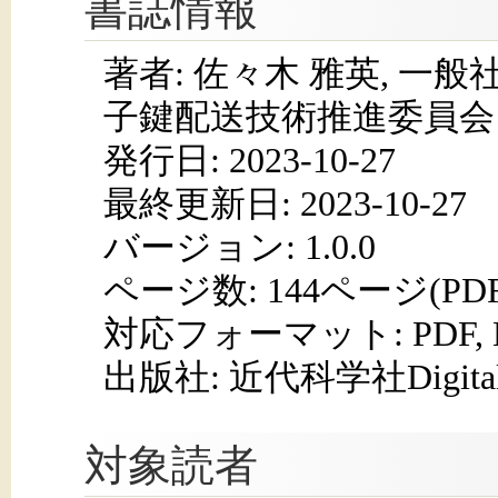
書誌情報
著者: 佐々木 雅英, 一般
子鍵配送技術推進委員会
発行日:
2023-10-27
最終更新日: 2023-10-27
バージョン: 1.0.0
ページ数:
144ページ(PD
対応フォーマット:
PDF,
出版社: 近代科学社Digita
対象読者