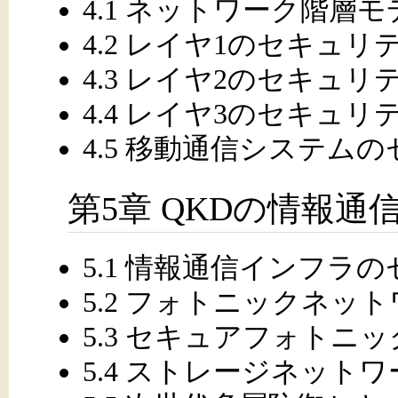
4.1 ネットワーク階層モ
4.2 レイヤ1のセキュリ
4.3 レイヤ2のセキュリ
4.4 レイヤ3のセキュリ
4.5 移動通信システム
第5章 QKDの情報
5.1 情報通信インフラ
5.2 フォトニックネッ
5.3 セキュアフォトニ
5.4 ストレージネット