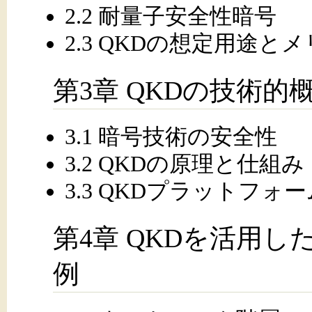
2.2 耐量子安全性暗号
2.3 QKDの想定用途と
第3章 QKDの技術的
3.1 暗号技術の安全性
3.2 QKDの原理と仕組み
3.3 QKDプラットフォー
第4章 QKDを活用
例