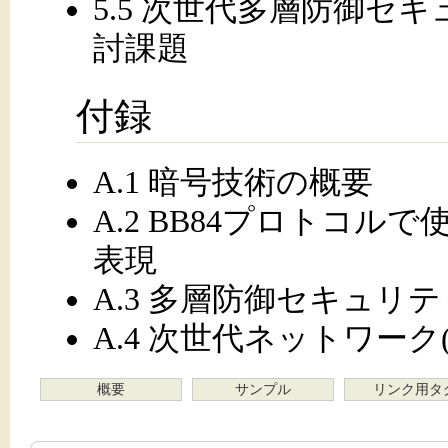
5.5 次世代多層防御セ
討課題
付録
A.1 暗号技術の概要
A.2 BB84プロトコル
表現
A.3 多層防御セキュリテ
A.4 次世代ネットワーク(
概要
サンプル
リンク用タ