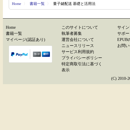
Home
〉
書籍一覧
〉
量子鍵配送 基礎と活用法
Home
このサイトについて
サイン
書籍一覧
執筆者募集
サポー
マイページ(認証あり)
運営会社について
EPU
ニュースリリース
お問い
サービス利用規約
プライバシーポリシー
特定商取引法に基づく
表示
(C) 20