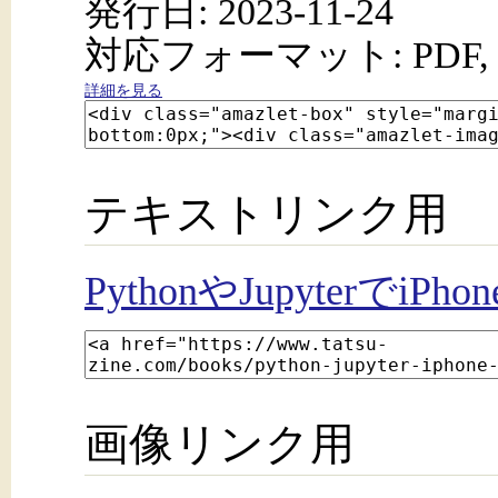
発行日: 2023-11-24
対応フォーマット: PDF, 
詳細を見る
テキストリンク用
PythonやJupyterでi
画像リンク用