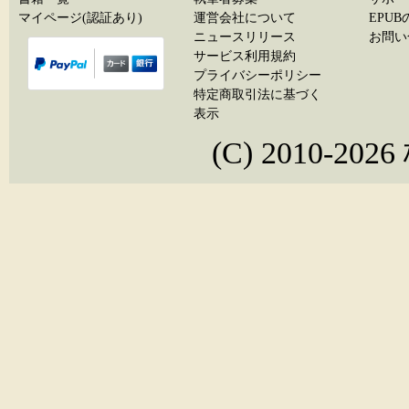
マイページ(認証あり)
運営会社について
EPU
ニュースリリース
お問い
サービス利用規約
プライバシーポリシー
特定商取引法に基づく
表示
(C) 2010-