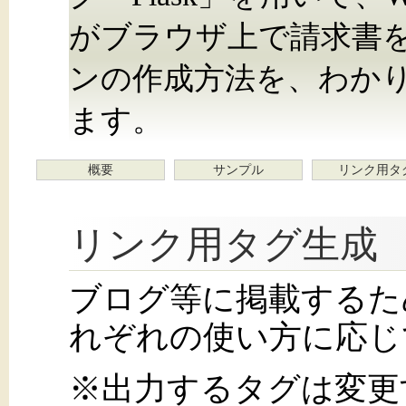
がブラウザ上で請求書
ンの作成方法を、わか
ます。
概要
サンプル
リンク用タ
リンク用タグ生成
ブログ等に掲載するた
れぞれの使い方に応じ
※出力するタグは変更