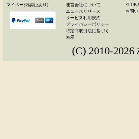
マイページ(認証あり)
運営会社について
EPU
ニュースリリース
お問い
サービス利用規約
プライバシーポリシー
特定商取引法に基づく
表示
(C) 2010-