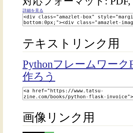
対応フォーマット: PDF, 
詳細を見る
テキストリンク用
Pythonフレームワー
作ろう
画像リンク用