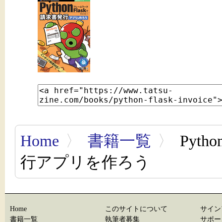
Home
〉
書籍一覧
〉
Pyt
行アプリを作ろう
Home
このサイトについて
サイン
書籍一覧
執筆者募集
サポー