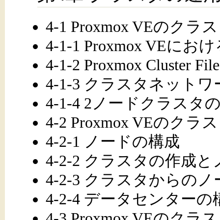
4-1 Proxmox VEのク
4-1-1 Proxmox VE
4-1-2 Proxmox Clust
4-1-3 クラスタネット
4-1-4 2ノードクラスタ
4-2 Proxmox VEのク
4-2-1 ノードの構成
4-2-2 クラスタの作成
4-2-3 クラスタからの
4-2-4 データセンターの
4-3 Proxmox VEのク