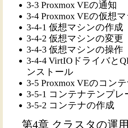
3-3 Proxmox VEの通知
3-4 Proxmox VEの
3-4-1 仮想マシンの作成
3-4-2 仮想マシンの変更
3-4-3 仮想マシンの操作
3-4-4 VirtIOドラ
ンストール
3-5 Proxmox VEのコ
3-5-1 コンテナテンプ
3-5-2 コンテナの作成
第4章 クラスタの運