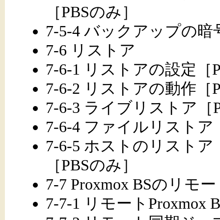
［PBSのみ］
7-5-4 バックアップの
7-6 リストア
7-6-1 リストアの設定［P
7-6-2 リストアの動作［P
7-6-3 ライブリストア［
7-6-4 ファイルリストア
7-6-5 ホストのリストア（Pro
［PBSのみ］
7-7 Proxmox BS
7-7-1 リモートProxmo