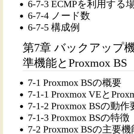
6-7-3 ECMPを利用する
6-7-4 ノード数
6-7-5 構成例
第7章 バックアップ機能
準機能とProxmox BS
7-1 Proxmox BSの概要
7-1-1 Proxmox VEと
7-1-2 Proxmox BSの動
7-1-3 Proxmox BSの特徴
7-2 Proxmox BSの主要