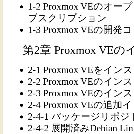
1-2 Proxmox VE
ブスクリプション
1-3 Proxmox VEの
第2章 Proxmox V
2-1 Proxmox VE
2-2 Proxmox VE
2-3 Proxmox VE
2-4 Proxmox VEの
2-4-1 パッケージリポ
2-4-2 展開済みDebian