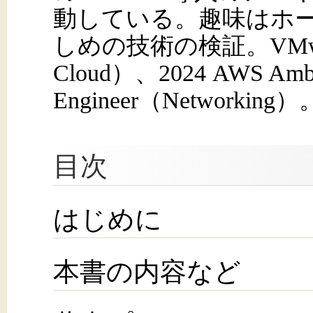
動している。趣味はホ
しめの技術の検証。VMware v
Cloud）、2024 AWS Amb
Engineer（Networking）
目次
はじめに
本書の内容など