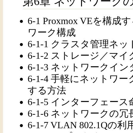
第6章 ネットワーク
6-1 Proxmox VE
ワーク構成
6-1-1 クラスタ管理
6-1-2 ストレージ／
6-1-3 ネットワーク
6-1-4 手軽にネット
する方法
6-1-5 インターフェー
6-1-6 ネットワークの冗
6-1-7 VLAN 802.1Qの利