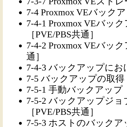
7-3-7 Proxmox VE
7-4 Proxmox VEバ
7-4-1 Proxmox V
［PVE/PBS共通］
7-4-2 Proxmox VE
通］
7-4-3 バックアップにおける
7-5 バックアップの取
7-5-1 手動バックアップ
7-5-2 バックアップ
［PVE/PBS共通］
7-5-3 ホストのバックアップ（