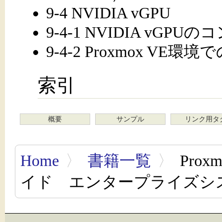
9-4 NVIDIA vGPU
9-4-1 NVIDIA vGP
9-4-2 Proxmox VE環
索引
概要
サンプル
リンク用タ
Home
〉
書籍一覧
〉
Pro
イド エンタープライズシス