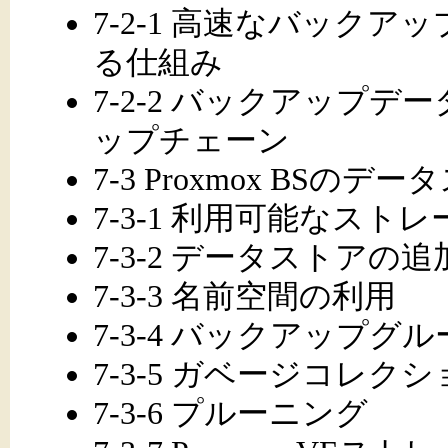
7-2-1 高速なバック
る仕組み
7-2-2 バックアップ
ップチェーン
7-3 Proxmox BSのデ
7-3-1 利用可能なストレ
7-3-2 データストアの追
7-3-3 名前空間の利用
7-3-4 バックアップグ
7-3-5 ガベージコレク
7-3-6 プルーニング