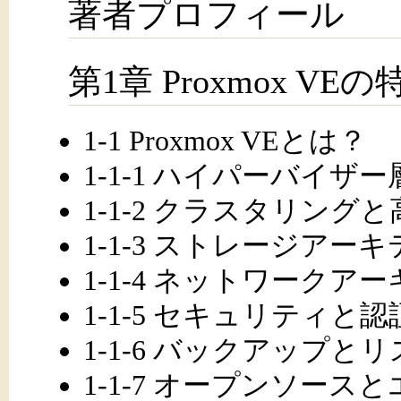
著者プロフィール
第1章 Proxmox VEの
1-1 Proxmox VEとは？
1-1-1 ハイパーバイザー
1-1-2 クラスタリング
1-1-3 ストレージアー
1-1-4 ネットワークア
1-1-5 セキュリティと認
1-1-6 バックアップと
1-1-7 オープンソー