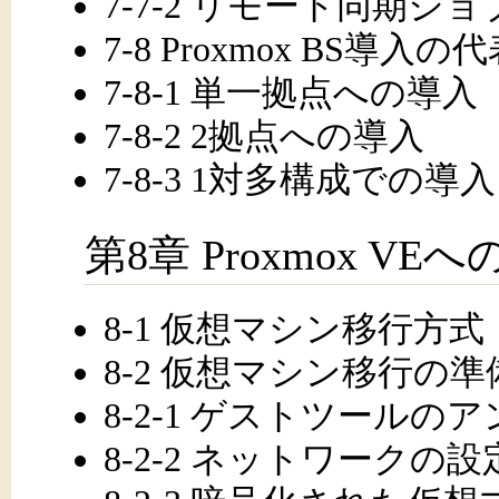
7-7-2 リモート同期ジ
7-8 Proxmox BS導
7-8-1 単一拠点への導入
7-8-2 2拠点への導入
7-8-3 1対多構成での導入
第8章 Proxmox 
8-1 仮想マシン移行方式
8-2 仮想マシン移行の準
8-2-1 ゲストツールの
8-2-2 ネットワーク