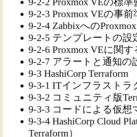
9-2-2 Proxmox VE
9-2-3 Proxmox VEの事
9-2-4 ZabbixへのProxm
9-2-5 テンプレートの設
9-2-6 Proxmox VE
9-2-7 アラートと通知の
9-3 HashiCorp Terraform
9-3-1 ITインフラス
9-3-2 コミュニティ版Ter
9-3-3 コードによる
9-3-4 HashiCorp Cloud P
Terraform）