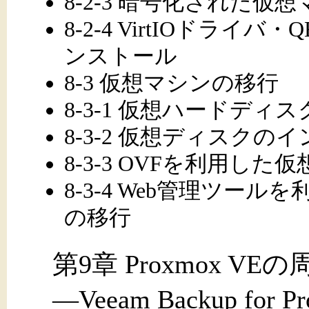
8-2-3 暗号化された仮
8-2-4 VirtIOドラ
ンストール
8-3 仮想マシンの移行
8-3-1 仮想ハードディス
8-3-2 仮想ディスクのイ
8-3-3 OVFを利用し
8-3-4 Web管理ツール
の移行
第9章 Proxmox 
―Veeam Backup for P