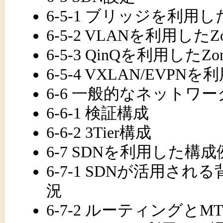
6-5-1 ブリッジを利用したSi
6-5-2 VLANを利用したZo
6-5-3 QinQを利用したZo
6-5-4 VXLAN/EVPNを
6-6 一般的なネットワ
6-6-1 検証構成
6-6-2 3Tier構成
6-7 SDNを利用した構成
6-7-1 SDNが活用される
況
6-7-2 ルーティングとM