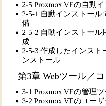
2-5 Proxmox VEの
2-5-1 自動インスト
備
2-5-2 自動インスト
成
2-5-3 作成したイン
ンストール
第3章 Webツール
3-1 Proxmox VEの管理
3-2 Proxmox VEの