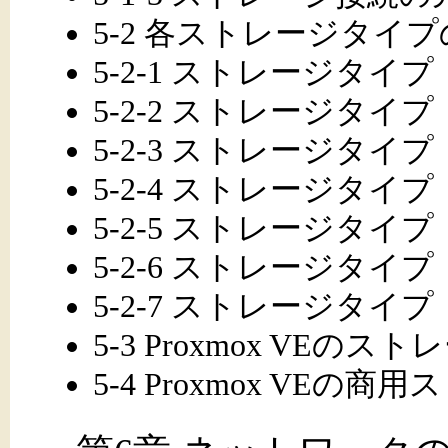
5-2 各ストレージタイ
5-2-1 ストレージタイプ：Di
5-2-2 ストレージタイプ：
5-2-3 ストレージタイプ：
5-2-4 ストレージタイプ
5-2-5 ストレージタイプ：
5-2-6 ストレージタイプ：
5-2-7 ストレージタイプ：
5-3 Proxmox VEの
5-4 Proxmox VE