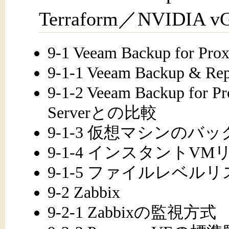
Terraform／NVIDIA v
9-1 Veeam Backup for Pro
9-1-1 Veeam Backup & R
9-1-2 Veeam Backup fo
Serverとの比較
9-1-3 仮想マシンの
9-1-4 インスタントV
9-1-5 ファイルレベル
9-2 Zabbix
9-2-1 Zabbixの監視方式