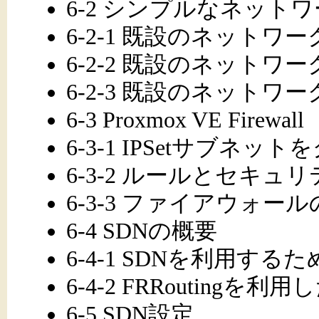
6-2 シンプルなネット
6-2-1 既設のネット
6-2-2 既設のネット
6-2-3 既設のネットワ
6-3 Proxmox VE Firewall
6-3-1 IPSetサブネッ
6-3-2 ルールとセキ
6-3-3 ファイアウォー
6-4 SDNの概要
6-4-1 SDNを利用する
6-4-2 FRRouting
6-5 SDN設定