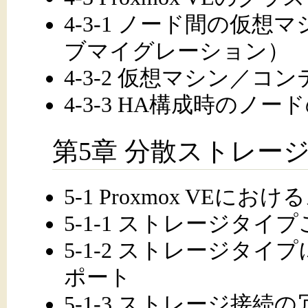
4-3-1 ノード間の仮
ブマイグレーション）
4-3-2 仮想マシン／コ
4-3-3 HA構成時のノ
第5章 分散ストレー
5-1 Proxmox VEに
5-1-1 ストレージタ
5-1-2 ストレージタ
ポート
5-1-3 ストレージ接続