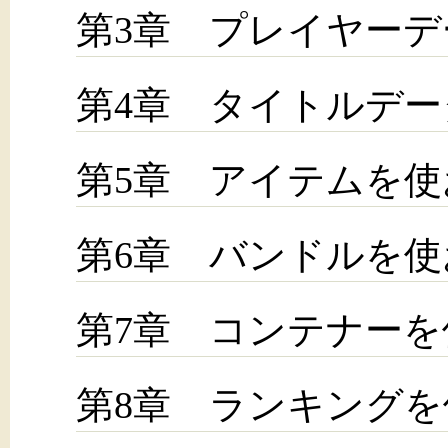
第3章 プレイヤー
第4章 タイトルデ
第5章 アイテムを使
第6章 バンドルを使
第7章 コンテナーを
第8章 ランキングを