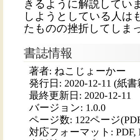
きるように解説しています
しようとしている人はもち
たものの挫折してしま
書誌情報
著者: ねこじょーかー
発行日:
2020-12-11
(紙書籍
最終更新日: 2020-12-11
バージョン: 1.0.0
ページ数:
122ページ(PD
対応フォーマット:
PDF,