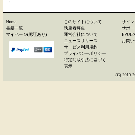
Home
このサイトについて
サイン
書籍一覧
執筆者募集
サポー
マイページ(認証あり)
運営会社について
EPU
ニュースリリース
お問い
サービス利用規約
プライバシーポリシー
特定商取引法に基づく
表示
(C) 20