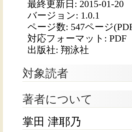
最終更新日: 2015-01-20
バージョン: 1.0.1
ページ数:
547ページ(PD
対応フォーマット:
PDF
出版社: 翔泳社
対象読者
著者について
掌田 津耶乃