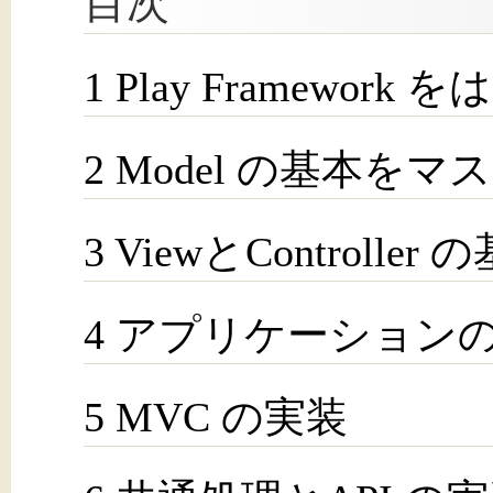
目次
1 Play Framework
2 Model の基本を
3 ViewとControl
4 アプリケーション
5 MVC の実装