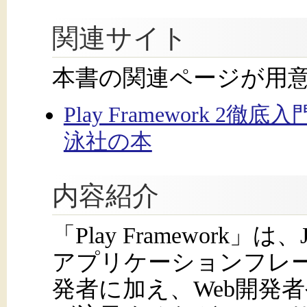
関連サイト
本書の関連ページが用
Play Framework 2
泳社の本
内容紹介
「Play Framework」は
アプリケーションフレー
発者に加え、Web開発