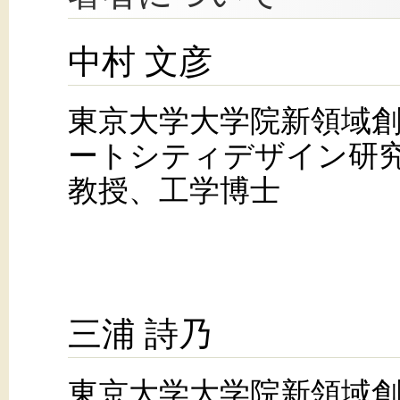
中村 文彦
東京大学大学院新領域
ートシティデザイン研
教授、工学博士
三浦 詩乃
東京大学大学院新領域