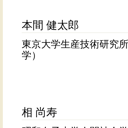
本間 健太郎
東京大学生産技術研究
学）
相 尚寿