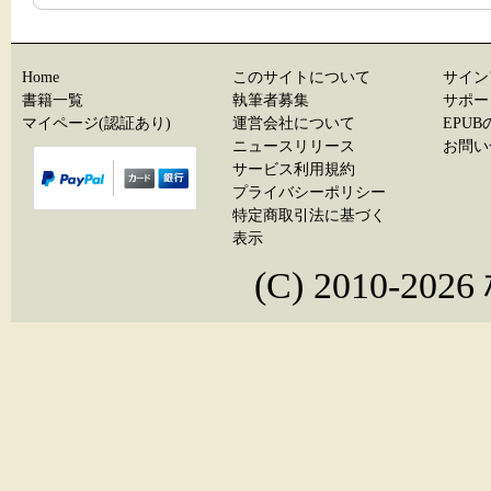
Home
このサイトについて
サイン
書籍一覧
執筆者募集
サポー
マイページ(認証あり)
運営会社について
EPU
ニュースリリース
お問い
サービス利用規約
プライバシーポリシー
特定商取引法に基づく
表示
(C) 2010-