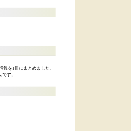
OSについての情報を1冊にまとめました。
さんです。