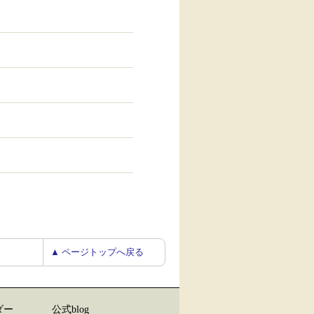
▲ ページトップへ戻る
ダー
公式blog