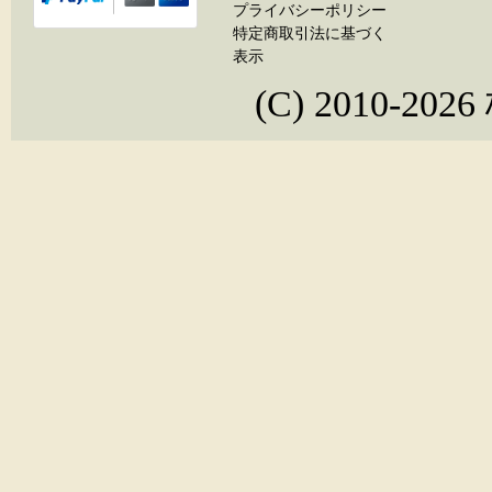
プライバシーポリシー
特定商取引法に基づく
表示
(C) 2010-