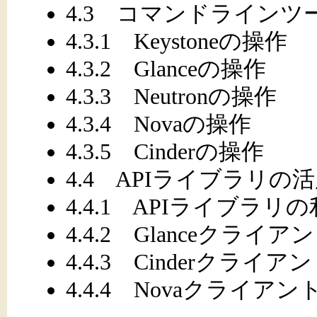
4.3 コマンドラインツ
4.3.1 Keystoneの操作
4.3.2 Glanceの操作
4.3.3 Neutronの操作
4.3.4 Novaの操作
4.3.5 Cinderの操作
4.4 APIライブラリの
4.4.1 APIライブラリ
4.4.2 Glanceクラ
4.4.3 Cinderクライ
4.4.4 Novaクライア