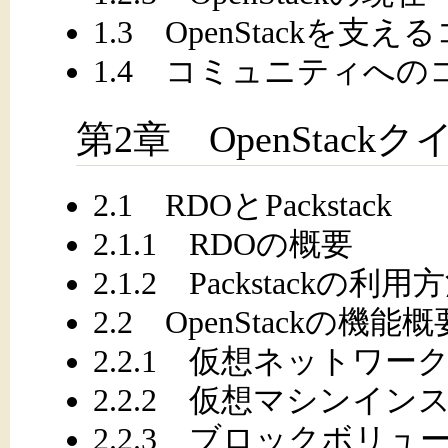
1.3 OpenStackを支
1.4 コミュニティへ
第2章 OpenStack
2.1 RDOとPackstack
2.1.1 RDOの概要
2.1.2 Packstackの利用
2.2 OpenStackの機能概
2.2.1 仮想ネットワー
2.2.2 仮想マシンイン
2.2.3 ブロックボリュ