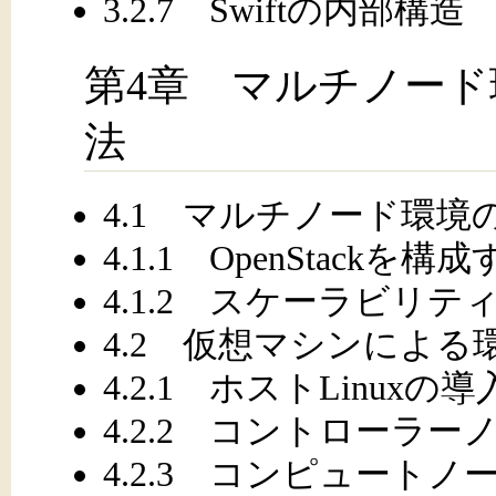
3.2.7 Swiftの内部構造
第4章 マルチノー
法
4.1 マルチノード環境
4.1.1 OpenStack
4.1.2 スケーラビリ
4.2 仮想マシンによる
4.2.1 ホストLinuxの導
4.2.2 コントローラ
4.2.3 コンピュートノ