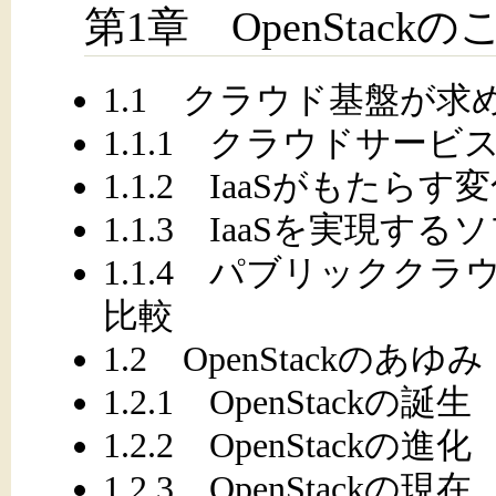
第1章 OpenStack
1.1 クラウド基盤が求
1.1.1 クラウドサービ
1.1.2 IaaSがもたらす
1.1.3 IaaSを実現す
1.1.4 パブリックク
比較
1.2 OpenStackのあゆみ
1.2.1 OpenStackの誕生
1.2.2 OpenStackの進化
1.2.3 OpenStackの現在