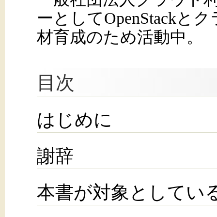
ーとしてOpenStac
材育成のため活動中。
目次
はじめに
謝辞
本書が対象としてい