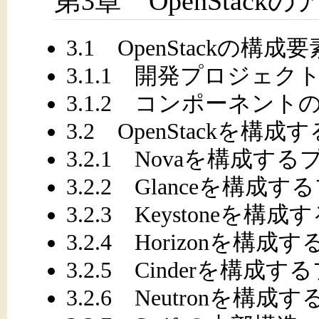
第3章 OpenStac
3.1 OpenStackの構
3.1.1 開発プロジェ
3.1.2 コンポーネン
3.2 OpenStackを構
3.2.1 Novaを構成す
3.2.2 Glanceを構成
3.2.3 Keystoneを
3.2.4 Horizonを構
3.2.5 Cinderを構成
3.2.6 Neutronを構