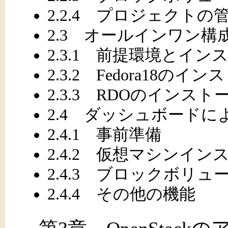
2.2.4 プロジェクトの
2.3 オールインワン
2.3.1 前提環境とイ
2.3.2 Fedora18のイ
2.3.3 RDOのインス
2.4 ダッシュボードに
2.4.1 事前準備
2.4.2 仮想マシンイ
2.4.3 ブロックボリュ
2.4.4 その他の機能