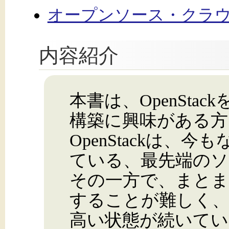
オープンソース・クラウド基
内容紹介
本書は、OpenSta
構築に興味がある方
OpenStackは、
ている、最先端のソ
その一方で、まとま
することが難しく
高い状態が続いてい