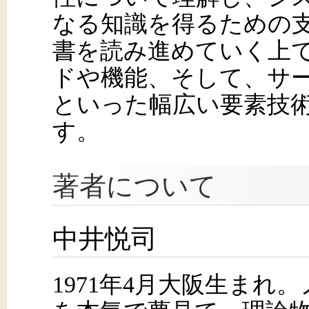
なる知識を得るための
書を読み進めていく上で
ドや機能、そして、サ
といった幅広い要素技
す。
著者について
中井悦司
1971年4月大阪生まれ