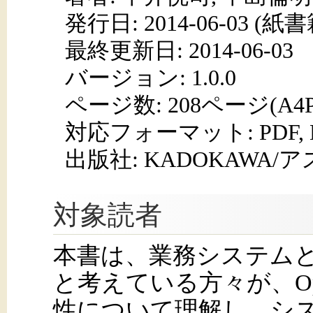
発行日:
2014-06-03
(紙書籍
最終更新日: 2014-06-03
バージョン: 1.0.0
ページ数:
208ページ(A4
対応フォーマット:
PDF,
出版社: KADOKAWA
対象読者
本書は、業務システムとし
と考えている方々が、Op
性について理解し、シ