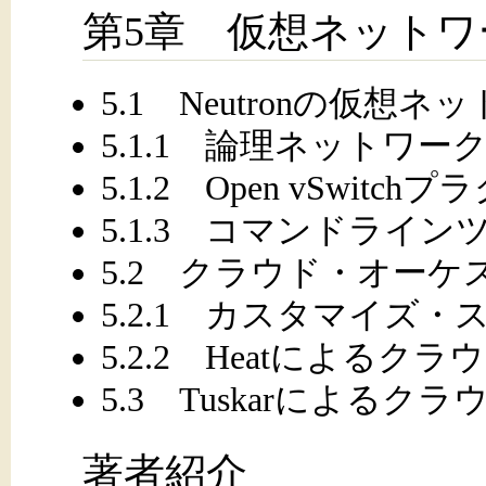
第5章 仮想ネット
5.1 Neutronの仮想
5.1.1 論理ネットワ
5.1.2 Open vSwitc
5.1.3 コマンドライ
5.2 クラウド・オー
5.2.1 カスタマイズ
5.2.2 Heatによる
5.3 Tuskarによるク
著者紹介