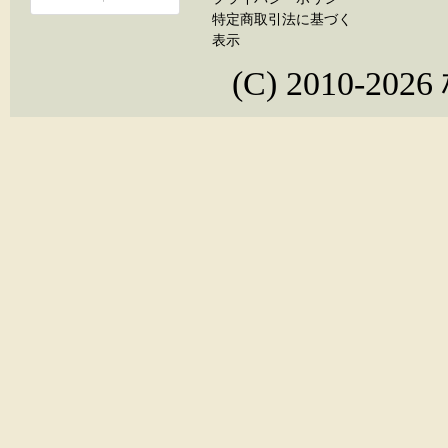
特定商取引法に基づく
表示
(C) 2010-