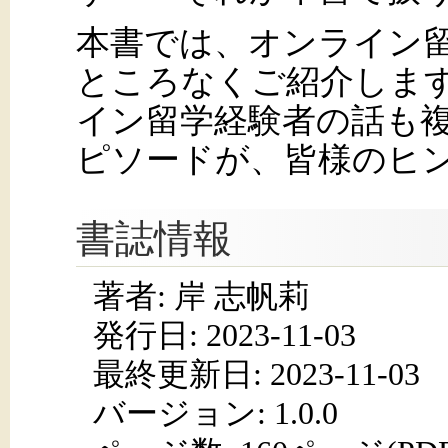
本書では、オンライン
ところなくご紹介しま
イン留学経験者の話も
ピソードが、皆様のヒ
書誌情報
著者: 岸 志帆莉
発行日:
2023-11-03
最終更新日: 2023-11-03
バージョン: 1.0.0