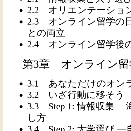
2.2 オリエンテーション
2.3 オンライン留学の
との両立
2.4 オンライン留学
第3章 オンライン
3.1 あなただけのオ
3.2 いざ行動に移そう
3.3 Step 1: 情報
し方
3.4 Step 2: 大学