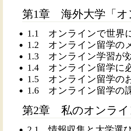
第1章 海外大学「
1.1 オンラインで世
1.2 オンライン留学の
1.3 オンライン学習
1.4 オンライン留学に
1.5 オンライン留学の
1.6 オンライン留学の
第2章 私のオンライ
2.1 情報収集と大学選