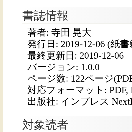
書誌情報
著者: 寺田 晃大
発行日:
2019-12-06
(紙書籍
最終更新日: 2019-12-06
バージョン: 1.0.0
ページ数:
122ページ(PD
対応フォーマット:
PDF,
出版社: インプレス NextPub
対象読者