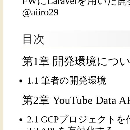
FWにLaravelを用いた開発
@aiiro29
目次
第1章 開発環境につ
1.1 筆者の開発環境
第2章 YouTube Dat
2.1 GCPプロジェクト