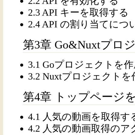
2.2 API を有効化する
2.3 API キーを取得する
2.4 API の割り当てにつ
第3章 Go&Nuxt
3.1 Goプロジェクトを
3.2 Nuxtプロジェクト
第4章 トップページ
4.1 人気の動画を取得する
4.2 人気の動画取得の