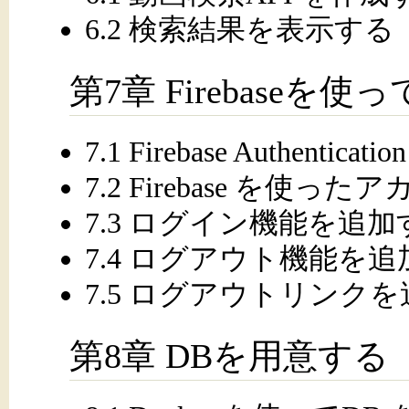
6.2 検索結果を表示する
第7章 Firebase
7.1 Firebase Authentic
7.2 Firebase を
7.3 ログイン機能を追加
7.4 ログアウト機能を
7.5 ログアウトリンク
第8章 DBを用意する