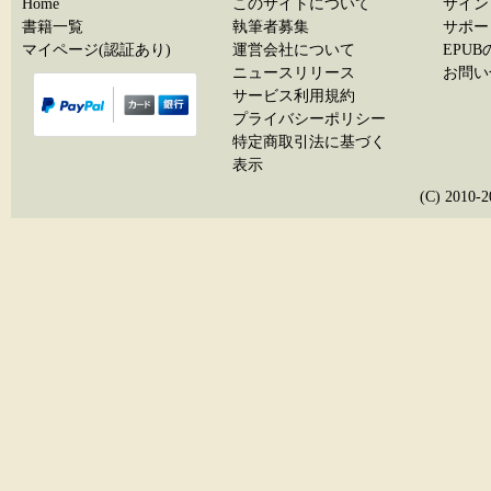
Home
このサイトについて
サイン
書籍一覧
執筆者募集
サポー
マイページ(認証あり)
運営会社について
EPU
ニュースリリース
お問い
サービス利用規約
プライバシーポリシー
特定商取引法に基づく
表示
(C) 20