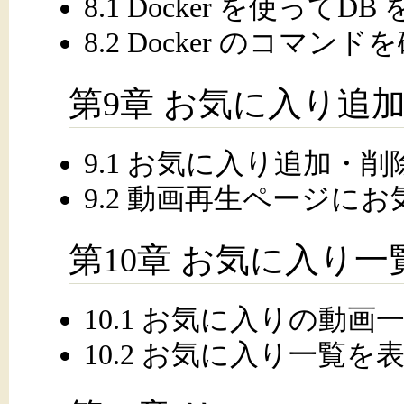
8.1 Docker を使ってD
8.2 Docker のコマン
第9章 お気に入り追
9.1 お気に入り追加・削
9.2 動画再生ページに
第10章 お気に入り
10.1 お気に入りの動画
10.2 お気に入り一覧を