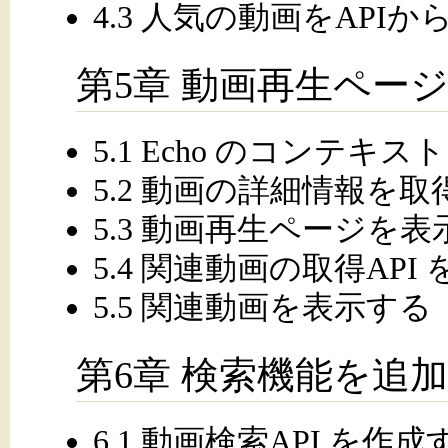
4.3 人気の動画をAPI
第5章 動画再生ペー
5.1 Echo のコンテキ
5.2 動画の詳細情報を取
5.3 動画再生ページを表
5.4 関連動画の取得API
5.5 関連動画を表示する
第6章 検索機能を追
6.1 動画検索API を作成