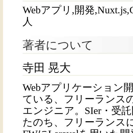
Webアプリ,開発,Nuxt.j
人
著者について
寺田 晃大
Webアプリケーション
ている、フリーランス
エンジニア。SIer・受
たのち、フリーランスに