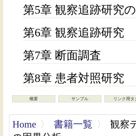
第5章 観察追跡研究
第6章 観察追跡研究
第7章 断面調査
第8章 患者対照研究
概要
サンプル
リンク用タ
Home
〉
書籍一覧
〉
観察