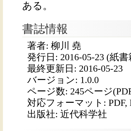
ある。
書誌情報
著者: 柳川 堯
発行日:
2016-05-23
(紙書籍
最終更新日: 2016-05-23
バージョン: 1.0.0
ページ数:
245ページ(PD
対応フォーマット:
PDF,
出版社: 近代科学社