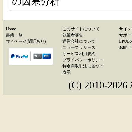
の因果分析
Home
このサイトについて
サイン
書籍一覧
執筆者募集
サポー
マイページ(認証あり)
運営会社について
EPU
ニュースリリース
お問い
サービス利用規約
プライバシーポリシー
特定商取引法に基づく
表示
(C) 2010-