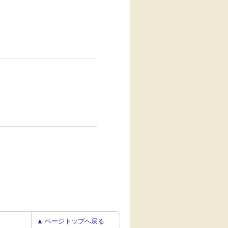
▲ ページトップへ戻る