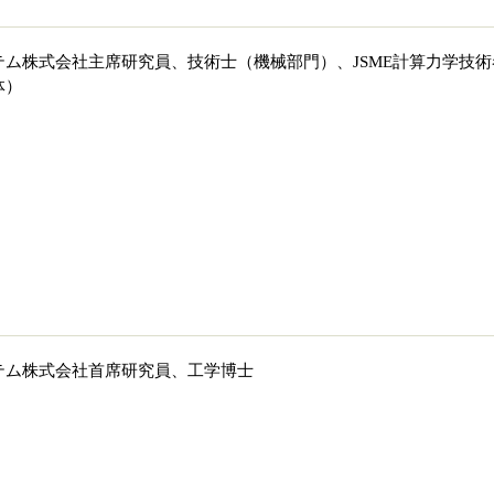
ム株式会社主席研究員、技術士（機械部門）、JSME計算力学技術
体）
テム株式会社首席研究員、工学博士