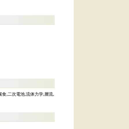
食,二次電池,流体力学,層流,