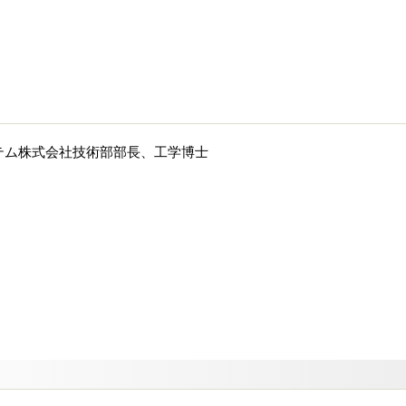
テム株式会社技術部部長、工学博士