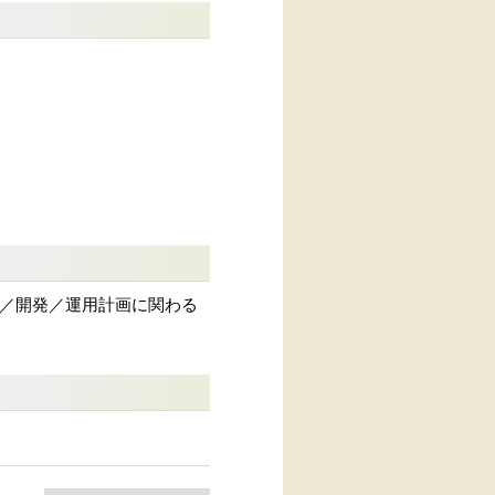
達／開発／運用計画に関わる