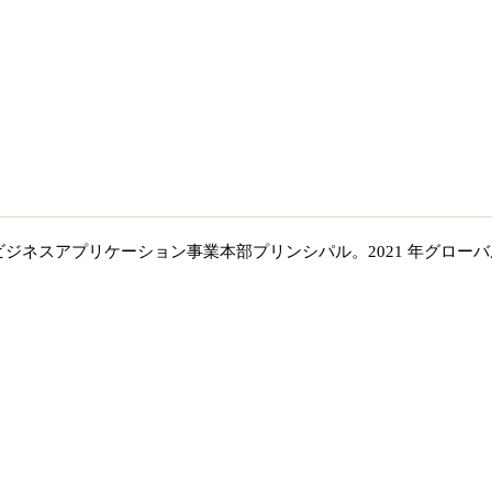
ジネスアプリケーション事業本部プリンシパル。2021 年グローバ