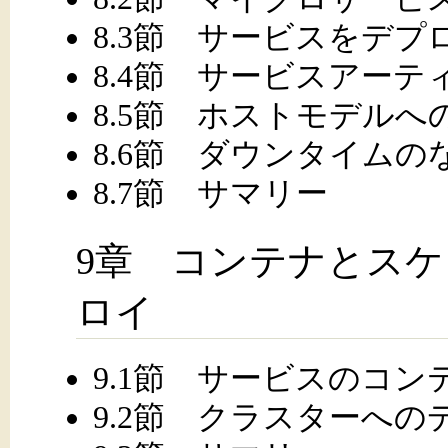
8.3節 サービスをデ
8.4節 サービスアー
8.5節 ホストモデルへ
8.6節 ダウンタイム
8.7節 サマリー
9章 コンテナとス
ロイ
9.1節 サービスのコン
9.2節 クラスターへの