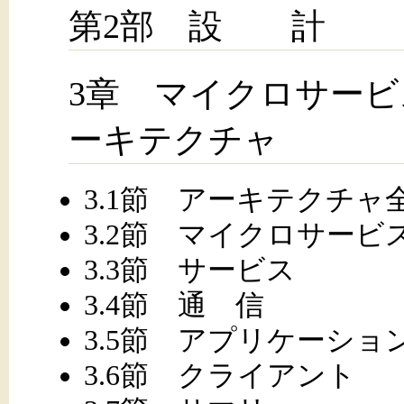
第2部 設 計
3章 マイクロサー
ーキテクチャ
3.1節 アーキテクチャ
3.2節 マイクロサー
3.3節 サービス
3.4節 通 信
3.5節 アプリケーショ
3.6節 クライアント