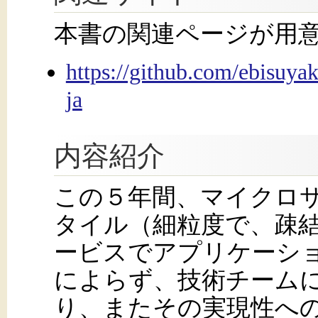
本書の関連ページが用
https://github.com/ebisuyak
ja
内容紹介
この５年間、マイクロ
タイル（細粒度で、疎
ービスでアプリケーシ
によらず、技術チーム
り、またその実現性へ