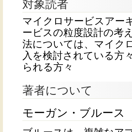
対象読者
マイクロサービスアー
ービスの粒度設計の考
法については、マイク
入を検討されている方
られる方々
著者について
モーガン・ブルース