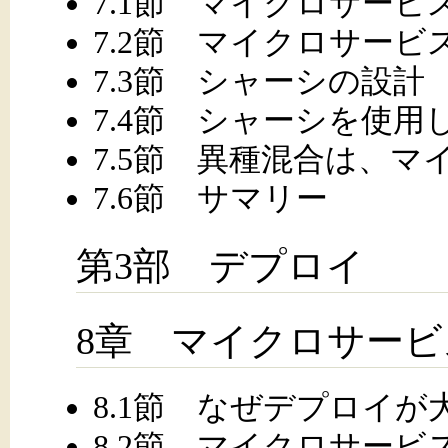
7.1節 マイクロサービ
7.2節 マイクロサー
7.3節 シャーシの設計
7.4節 シャーシを使
7.5節 異種混合は、
7.6節 サマリー
第3部 デプロイ
8章 マイクロサー
8.1節 なぜデプロイが
8.2節 マイクロサービ