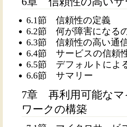
6章 信頼性の高いサ
6.1節 信頼性の定義
6.2節 何が障害になる
6.3節 信頼性の高い通
6.4節 サービスの信頼
6.5節 デフォルトによ
6.6節 サマリー
7章 再利用可能な
ワークの構築