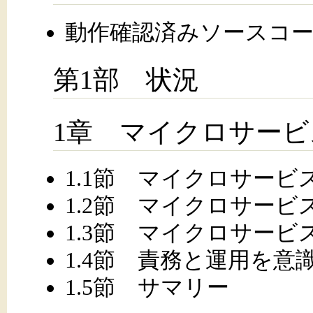
動作確認済みソースコ
第1部 状況
1章 マイクロサー
1.1節 マイクロサー
1.2節 マイクロサー
1.3節 マイクロサー
1.4節 責務と運用を意
1.5節 サマリー