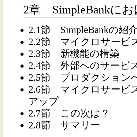
2章 SimpleBan
2.1節 SimpleBankの紹
2.2節 マイクロサー
2.3節 新機能の構築
2.4節 外部へのサービ
2.5節 プロダクション
2.6節 マイクロサー
アップ
2.7節 この次は？
2.8節 サマリー