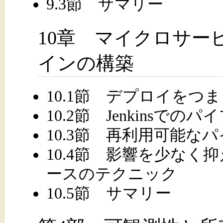
9.3節 サマリー
10章 マイクロサー
インの構築
10.1節 デプロイをつ
10.2節 Jenkinsで
10.3節 再利用可能な
10.4節 影響を少な
ースのテクニック
10.5節 サマリー