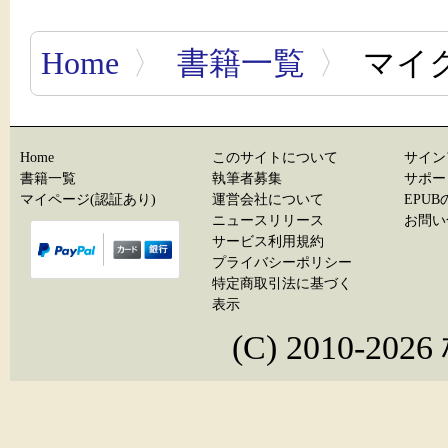
Home
〉
書籍一覧
〉
マイ
Home
このサイトについて
サイン
書籍一覧
執筆者募集
サポー
マイページ(認証あり)
運営会社について
EPU
ニュースリリース
お問い
サービス利用規約
プライバシーポリシー
特定商取引法に基づく
表示
(C) 2010-