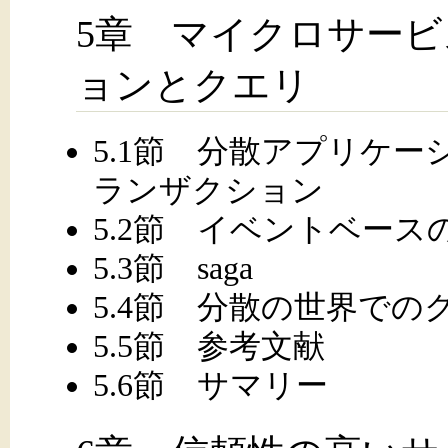
5章 マイクロサー
ョンとクエリ
5.1節 分散アプリケ
ランザクション
5.2節 イベントベース
5.3節 saga
5.4節 分散の世界での
5.5節 参考文献
5.6節 サマリー