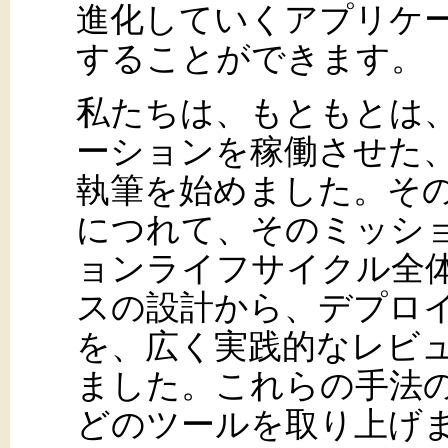
進化していくアプリケ
することができます。
私たちは、もともとは
ーションを稼働させた
執筆を始めました。そ
につれて、そのミッシ
ョンライフサイクル全
スの設計から、デプロ
を、広く実践的なレビ
ました。これらの手法の説明に
どのツールを取り上げ