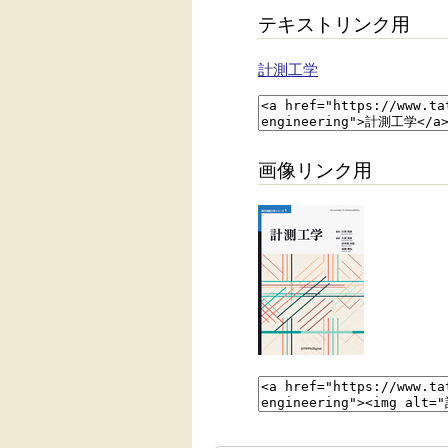
テキストリンク用
計測工学
画像リンク用