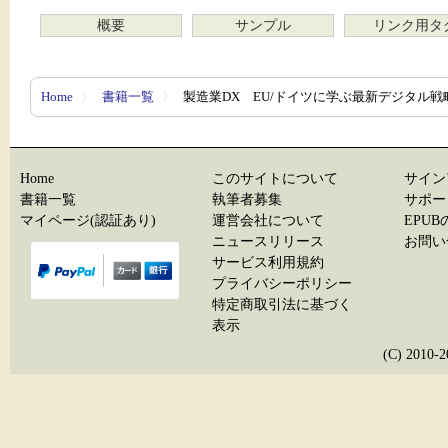
概要
サンプル
リンク用タ
Home
〉
書籍一覧
〉
製造業DX EU/ドイツに学ぶ最新デジタル戦
Home
このサイトについて
サイン
書籍一覧
執筆者募集
サポー
マイページ(認証あり)
運営会社について
EPU
ニュースリリース
お問い
サービス利用規約
プライバシーポリシー
特定商取引法に基づく
表示
(C) 20