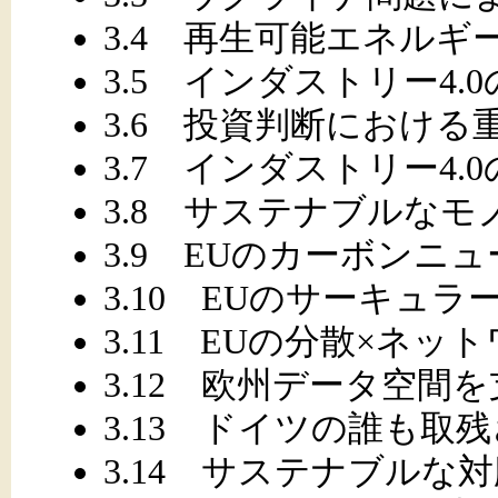
3.4 再生可能エネルギ
3.5 インダストリー4.
3.6 投資判断における
3.7 インダストリー4.
3.8 サステナブルな
3.9 EUのカーボンニ
3.10 EUのサーキュ
3.11 EUの分散×ネ
3.12 欧州データ空間
3.13 ドイツの誰も取
3.14 サステナブルな