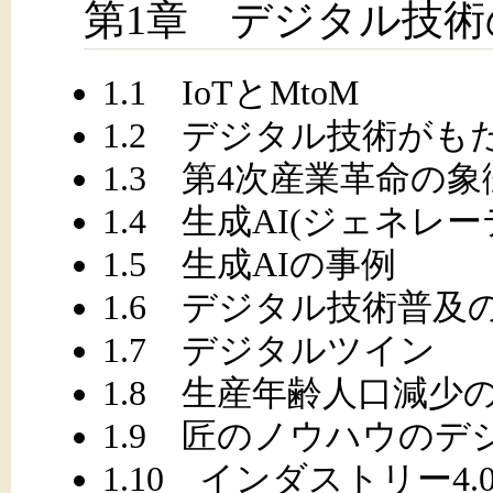
第1章 デジタル技術
1.1 IoTとMtoM
1.2 デジタル技術がも
1.3 第4次産業革命の
1.4 生成AI(ジェネレー
1.5 生成AIの事例
1.6 デジタル技術普及
1.7 デジタルツイン
1.8 生産年齢人口減少
1.9 匠のノウハウの
1.10 インダストリー4.