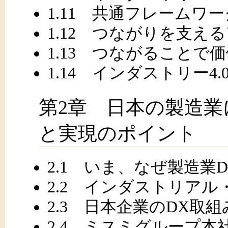
1.11 共通フレームワーク
1.12 つながりを支え
1.13 つながることで
1.14 インダストリー4.
第2章 日本の製造業
と実現のポイント
2.1 いま、なぜ製造業
2.2 インダストリアル
2.3 日本企業のDX取
2.4 ミスミグループ