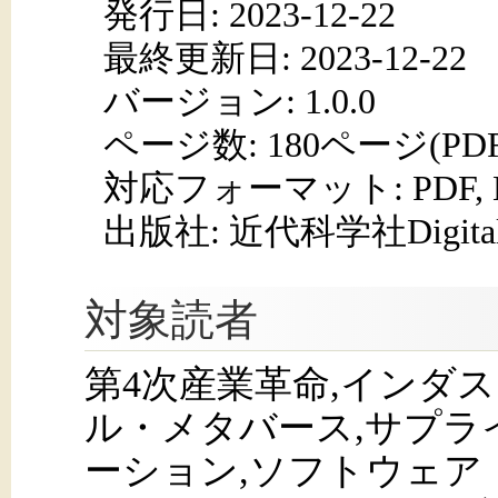
発行日:
2023-12-22
最終更新日: 2023-12-22
バージョン: 1.0.0
ページ数:
180ページ(PD
対応フォーマット:
PDF,
出版社: 近代科学社Digita
対象読者
第4次産業革命,インダス
ル・メタバース,サプラ
ーション,ソフトウェア