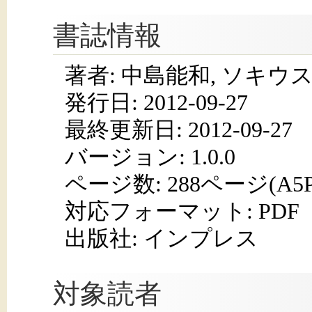
書誌情報
著者: 中島能和, ソキ
発行日:
2012-09-27
最終更新日: 2012-09-27
バージョン: 1.0.0
ページ数:
288ページ(A5
対応フォーマット:
PDF
出版社: インプレス
対象読者