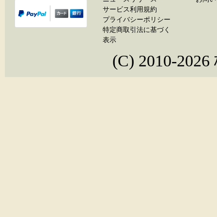
サービス利用規約
プライバシーポリシー
特定商取引法に基づく
表示
(C) 2010-