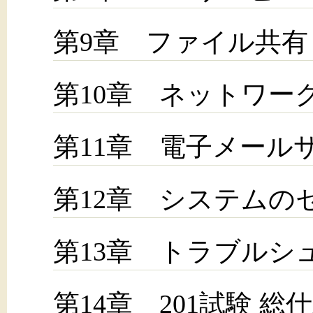
第9章 ファイル共有
第10章 ネットワー
第11章 電子メール
第12章 システムの
第13章 トラブルシ
第14章 201試験 総