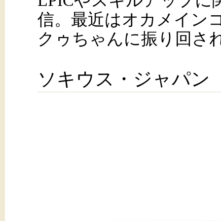
LPICやスキルアップ
信。最近はオカメイン
クゥちゃんに振り回さ
ソキウス・ジャパン