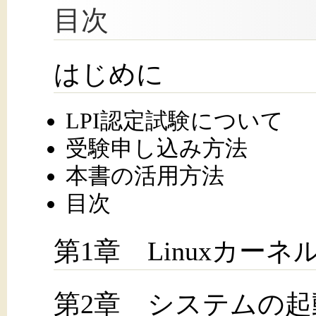
目次
はじめに
LPI認定試験について
受験申し込み方法
本書の活用方法
目次
第1章 Linuxカーネ
第2章 システムの起