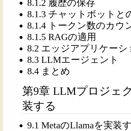
8.1.2 履歴の保存
8.1.3 チャットボット
8.1.4 トークン数のカウ
8.1.5 RAGの適用
8.2 エッジアプリケー
8.3 LLMエージェント
8.4 まとめ
第9章 LLMプロジェク
装する
9.1 MetaのLlamaを実装