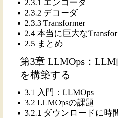
2.3.1 エンコーダ
2.3.2 デコーダ
2.3.3 Transformer
2.4 本当に巨大なTransfor
2.5 まとめ
第3章 LLMOps：
を構築する
3.1 入門：LLMOps
3.2 LLMOpsの課題
3.2.1 ダウンロードに