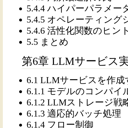
5.4.4 ハイパーパラ
5.4.5 オペレーティン
5.4.6 活性化関数のヒン
5.5 まとめ
第6章 LLMサービス
6.1 LLMサービスを作
6.1.1 モデルのコンパイ
6.1.2 LLMストレージ戦
6.1.3 適応的バッチ処理
6.1.4 フロー制御