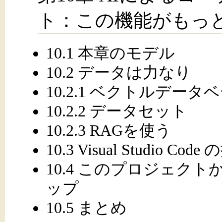
ト：この機能がもっ
10.1 本章のモデル
10.2 データは力なり
10.2.1 ベクトルデータ
10.2.2 データセット
10.2.3 RAGを使う
10.3 Visual Studio
10.4 このプロジェク
ップ
10.5 まとめ