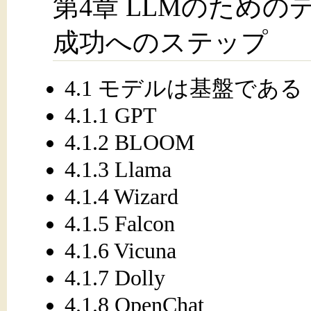
第4章 LLMのため
成功へのステップ
4.1 モデルは基盤である
4.1.1 GPT
4.1.2 BLOOM
4.1.3 Llama
4.1.4 Wizard
4.1.5 Falcon
4.1.6 Vicuna
4.1.7 Dolly
4.1.8 OpenChat