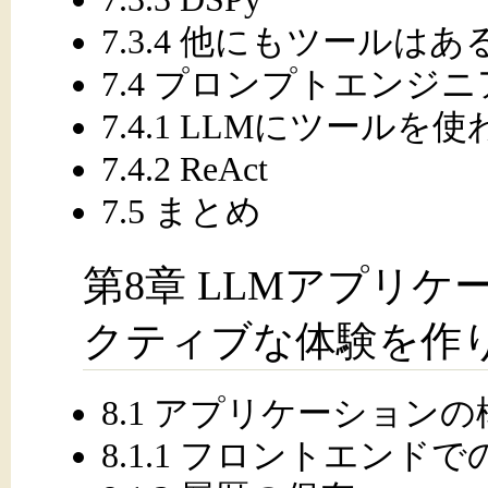
7.3.4 他にもツールはあ
7.4 プロンプトエン
7.4.1 LLMにツールを
7.4.2 ReAct
7.5 まとめ
第8章 LLMアプリ
クティブな体験を作
8.1 アプリケーションの
8.1.1 フロントエンド