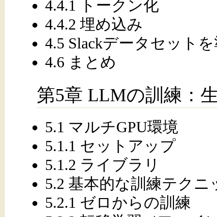
4.4.1 トークン化
4.4.2 埋め込み
4.5 Slackデータセッ
4.6 まとめ
第5章 LLMの訓練
5.1 マルチGPU環境
5.1.1 セットアップ
5.1.2 ライブラリ
5.2 基本的な訓練テクニ
5.2.1 ゼロからの訓練