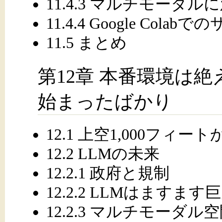
11.4.3 マルチモーダル
11.4.4 Google Cola
11.5 まとめ
第12章 本番環境は
始まったばかり
12.1 上空1,000フィー
12.2 LLMの未来
12.2.1 政府と規制
12.2.2 LLMはますま
12.2.3 マルチモーダル