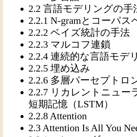
2.2 言語モデリングの手
2.2.1 N-gramとコー
2.2.2 ベイズ統計の手法
2.2.3 マルコフ連鎖
2.2.4 連続的な言語モデ
2.2.5 埋め込み
2.2.6 多層パーセプトロ
2.2.7 リカレントニ
短期記憶（LSTM）
2.2.8 Attention
2.3 Attention Is All You Ne