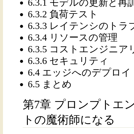
6.3.1 モデルの更新と再
6.3.2 負荷テスト
6.3.3 レイテンシの
6.3.4 リソースの管理
6.3.5 コストエンジニ
6.3.6 セキュリティ
6.4 エッジへのデプロイ
6.5 まとめ
第7章 プロンプトエ
トの魔術師になる