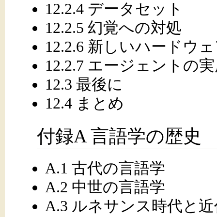
12.2.4 データセット
12.2.5 幻覚への対処
12.2.6 新しいハードウ
12.2.7 エージェントの
12.3 最後に
12.4 まとめ
付録A 言語学の歴史
A.1 古代の言語学
A.2 中世の言語学
A.3 ルネサンス時代と