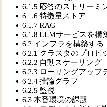
6.1.5 応答のストリーミ
6.1.6 特徴量ストア
6.1.7 RAG
6.1.8 LLMサービス
6.2 インフラを構築する
6.2.1 クラスタのプロ
6.2.2 自動スケーリング
6.2.3 ローリングアッ
6.2.4 推論グラフ
6.2.5 監視
6.3 本番環境の課題