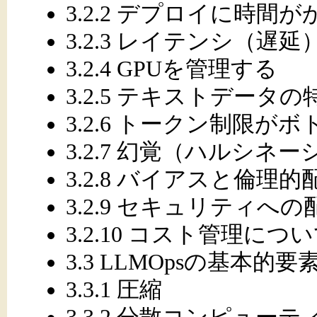
3.2.2 デプロイに時間
3.2.3 レイテンシ（遅延
3.2.4 GPUを管理する
3.2.5 テキストデータの
3.2.6 トークン制限が
3.2.7 幻覚（ハルシ
3.2.8 バイアスと倫理的
3.2.9 セキュリティへの
3.2.10 コスト管理につ
3.3 LLMOpsの基本的要
3.3.1 圧縮
3.3.2 分散コンピュー