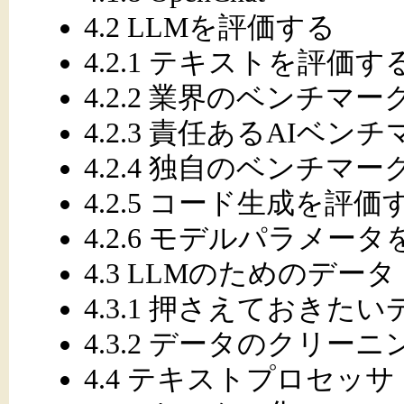
4.2 LLMを評価する
4.2.1 テキストを評価
4.2.2 業界のベンチマー
4.2.3 責任あるAIベン
4.2.4 独自のベンチマ
4.2.5 コード生成を評価
4.2.6 モデルパラメー
4.3 LLMのためのデータ
4.3.1 押さえておきた
4.3.2 データのクリー
4.4 テキストプロセッサ