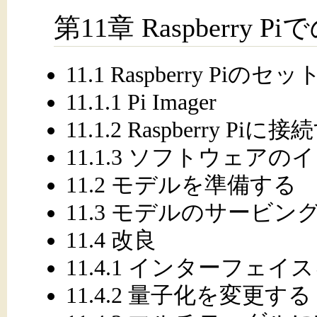
第11章 Raspberr
11.1 Raspberry Piの
11.1.1 Pi Imager
11.1.2 Raspberry Piに
11.1.3 ソフトウェア
11.2 モデルを準備する
11.3 モデルのサービン
11.4 改良
11.4.1 インターフェ
11.4.2 量子化を変更する