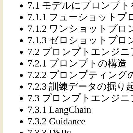
7.1 モデルにプロンプ
7.1.1 フューショット
7.1.2 ワンショットプ
7.1.3 ゼロショットプ
7.2 プロンプトエンジ
7.2.1 プロンプトの構造
7.2.2 プロンプティ
7.2.3 訓練データの掘り
7.3 プロンプトエンジ
7.3.1 LangChain
7.3.2 Guidance
7.3.3 DSPy