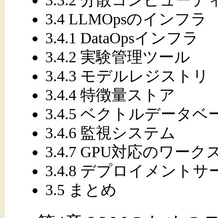
3.4 LLMOpsのインフラ
3.4.1 DataOpsインフラ
3.4.2 実験管理ツール
3.4.3 モデルレジストリ
3.4.4 特徴量ストア
3.4.5 ベクトルデータベ
3.4.6 監視システム
3.4.7 GPU対応のワー
3.4.8 デプロイメント
3.5 まとめ