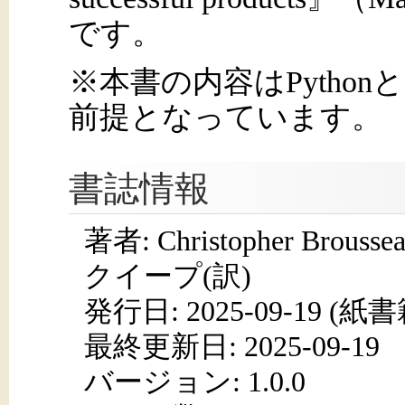
です。
※本書の内容はPython
前提となっています。
書誌情報
著者: Christopher Brouss
クイープ(訳)
発行日:
2025-09-19
(紙書籍
最終更新日: 2025-09-19
バージョン: 1.0.0