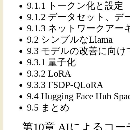
9.1.1 トークン化と設定
9.1.2 データセット
9.1.3 ネットワークア
9.2 シンプルなLlama
9.3 モデルの改善に向け
9.3.1 量子化
9.3.2 LoRA
9.3.3 FSDP-QLoRA
9.4 Hugging Face Hub
9.5 まとめ
第10章 AIによる