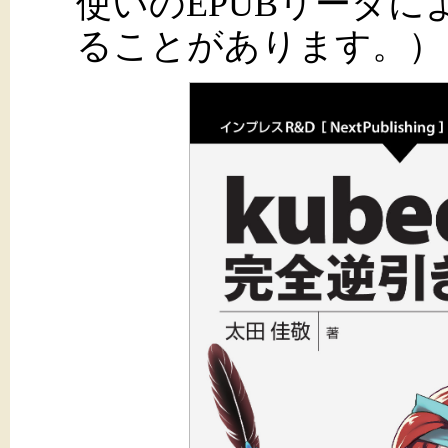
使いのEPUBリーダ
ることがあります。）