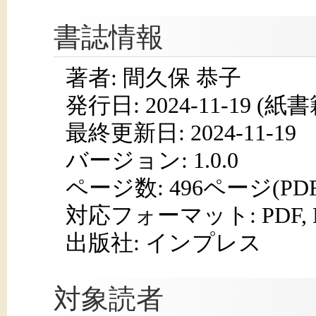
書誌情報
著者: 間久保 恭子
発行日:
2024-11-19
(紙書籍
最終更新日: 2024-11-19
バージョン: 1.0.0
ページ数:
496ページ(PD
対応フォーマット:
PDF,
出版社: インプレス
対象読者