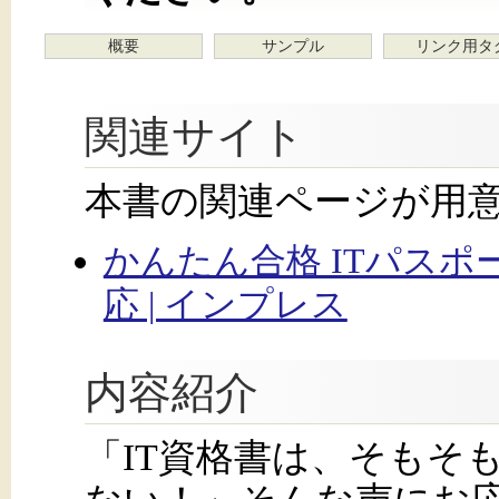
概要
サンプル
リンク用タ
関連サイト
本書の関連ページが用
かんたん合格 ITパスポー
応 | インプレス
内容紹介
「IT資格書は、そもそ