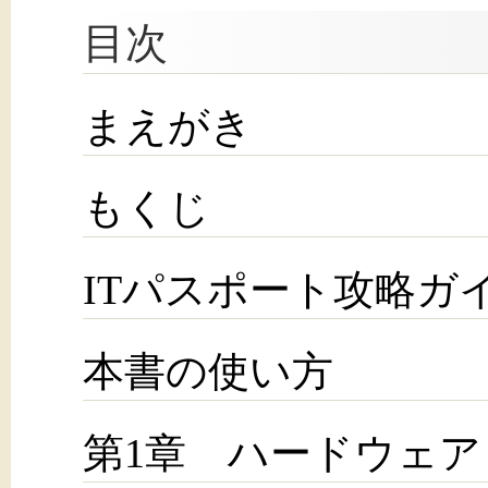
目次
まえがき
もくじ
ITパスポート攻略ガ
本書の使い方
第1章 ハードウェア