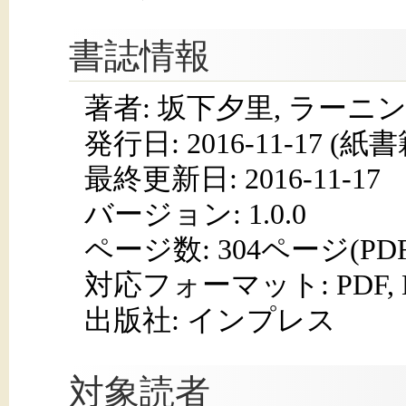
書誌情報
著者: 坂下夕里, ラーニ
発行日:
2016-11-17
(紙書籍
最終更新日: 2016-11-17
バージョン: 1.0.0
ページ数:
304ページ(PD
対応フォーマット:
PDF,
出版社: インプレス
対象読者