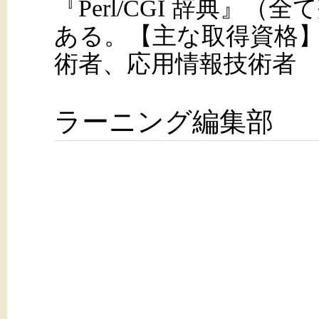
『Perl/CGI 辞典』
ある。【主な取得資格】
術者、応用情報技術者
ラーニング編集部