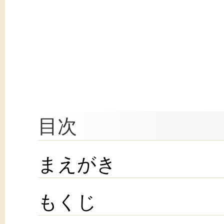
目次
まえがき
もくじ