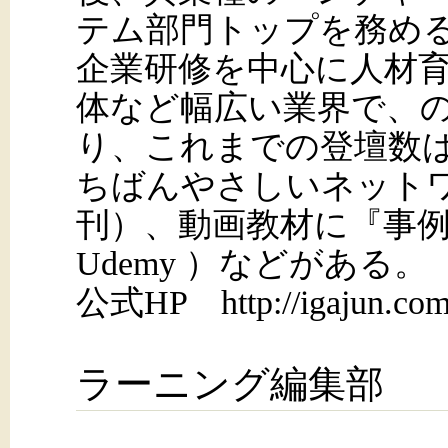
テム部門トップを務め
企業研修を中心に人材
体など幅広い業界で、の
り、これまでの登壇数は
ちばんやさしいネット
刊）、動画教材に『事例
Udemy ）などがある。
公式HP http://igajun.co
ラーニング編集部