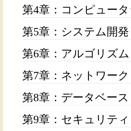
第4章：コンピュー
第5章：システム開発
第6章：アルゴリズ
第7章：ネットワーク
第8章：データベース
第9章：セキュリティ