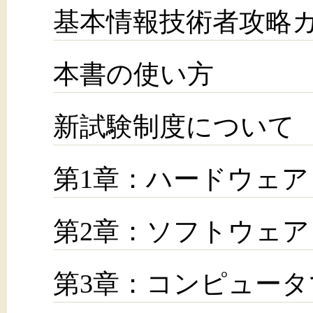
基本情報技術者攻略
本書の使い方
新試験制度について
第1章：ハードウェア
第2章：ソフトウェア
第3章：コンピュー