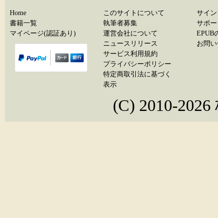
Home
このサイトについて
サイン
書籍一覧
執筆者募集
サポー
マイページ(認証あり)
運営会社について
EPU
ニュースリリース
お問い
サービス利用規約
プライバシーポリシー
特定商取引法に基づく
表示
(C) 2010-