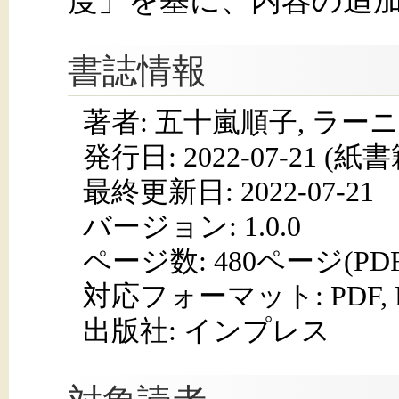
度」を基に、内容の追
書誌情報
著者: 五十嵐順子, ラー
発行日:
2022-07-21
(紙書籍
最終更新日: 2022-07-21
バージョン: 1.0.0
ページ数:
480ページ(PD
対応フォーマット:
PDF,
出版社: インプレス