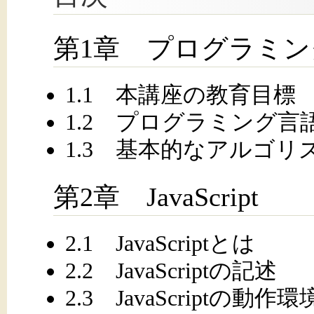
第1章 プログラミン
1.1 本講座の教育目標
1.2 プログラミング言
1.3 基本的なアルゴ
第2章 JavaScript
2.1 JavaScriptとは
2.2 JavaScriptの記述
2.3 JavaScriptの動作環