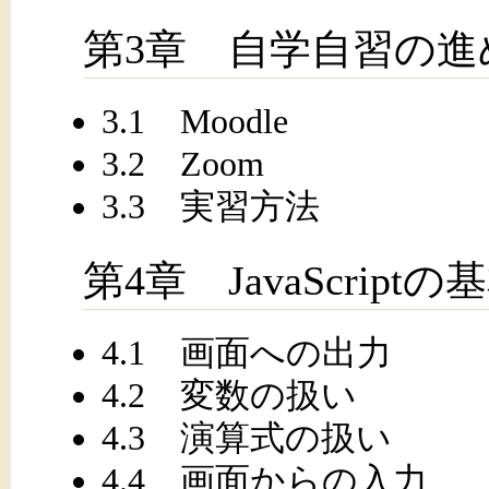
第3章 自学自習の進
3.1 Moodle
3.2 Zoom
3.3 実習方法
第4章 JavaScriptの
4.1 画面への出力
4.2 変数の扱い
4.3 演算式の扱い
4.4 画面からの入力