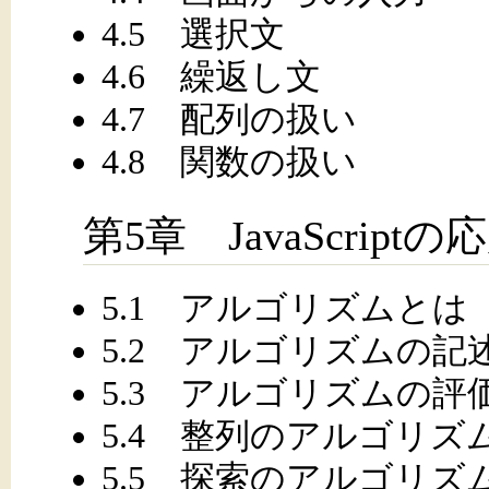
4.5 選択文
4.6 繰返し文
4.7 配列の扱い
4.8 関数の扱い
第5章 JavaScriptの
5.1 アルゴリズムとは
5.2 アルゴリズムの記
5.3 アルゴリズムの評
5.4 整列のアルゴリズ
5.5 探索のアルゴリズ