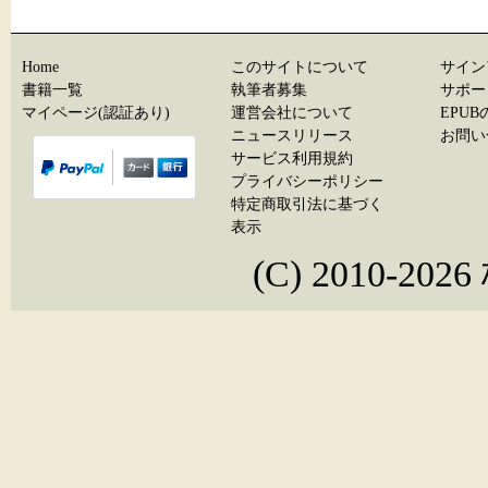
Home
このサイトについて
サイン
書籍一覧
執筆者募集
サポー
マイページ(認証あり)
運営会社について
EPU
ニュースリリース
お問い
サービス利用規約
プライバシーポリシー
特定商取引法に基づく
表示
(C) 2010-