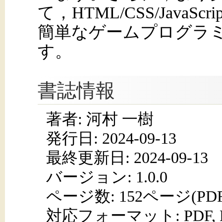
て，HTML/CSS/Java
簡単なゲームプログラ
す。
書誌情報
著者: 河村 一樹
発行日:
2024-09-13
最終更新日: 2024-09-13
バージョン: 1.0.0
ページ数:
152ページ(PD
対応フォーマット:
PDF,