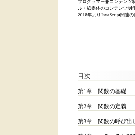
プログラマー兼コンテンツ制
ル・紙媒体のコンテンツ制作に携
2018年よりJavaScript
目次
第1章 関数の基礎
第2章 関数の定義
第3章 関数の呼び出