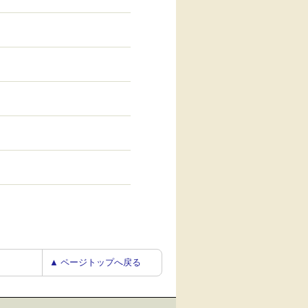
▲ ページトップへ戻る