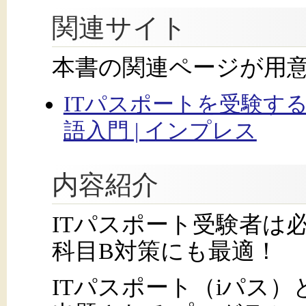
関連サイト
本書の関連ページが用
ITパスポートを受験す
語入門 | インプレス
内容紹介
ITパスポート受験者は
科目B対策にも最適！
ITパスポート（iパス