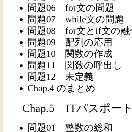
問題06 for文の問題
問題07 while文の問題
問題08 for文とif文の
問題09 配列の応用
問題10 関数の作成
問題11 関数の呼出し
問題12 未定義
Chap.4 のまとめ
Chap.5 ITパスポ
問題01 整数の総和