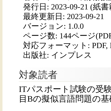
発行日:
2023-09-21
(紙書籍
最終更新日: 2023-09-21
バージョン: 1.0.0
ページ数:
144ページ(PD
対応フォーマット:
PDF,
出版社: インプレス
対象読者
ITパスポート試験の受
目Bの擬似言語問題の基