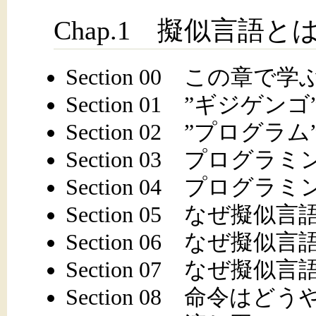
Chap.1 擬似言語と
Section 00 この章で
Section 01 ”ギジゲ
Section 02 ”プログ
Section 03 プロ
Section 04 プロ
Section 05 なぜ擬
Section 06 なぜ擬
Section 07 なぜ擬
Section 08 命令は