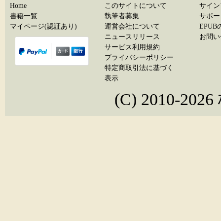
Home
このサイトについて
サイン
書籍一覧
執筆者募集
サポー
マイページ(認証あり)
運営会社について
EPU
ニュースリリース
お問い
サービス利用規約
プライバシーポリシー
特定商取引法に基づく
表示
(C) 2010-