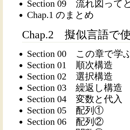
Section 09 流れ図
Chap.1 のまとめ
Chap.2 擬似言語
Section 00 この章で学
Section 01 順次構造
Section 02 選択構造
Section 03 繰返し構造
Section 04 変数と代入
Section 05 配列①
Section 06 配列②