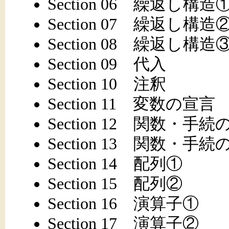
Section 06 繰返し構造
Section 07 繰返し構造
Section 08 繰返し構造
Section 09 代入
Section 10 注釈
Section 11 変数の宣言
Section 12 関数・手
Section 13 関数・手
Section 14 配列①
Section 15 配列②
Section 16 演算子①
Section 17 演算子②