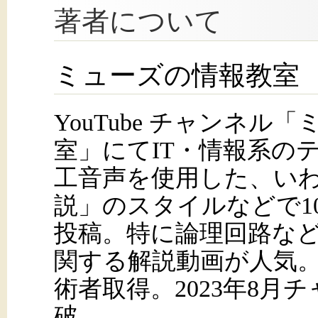
著者について
ミューズの情報教室
YouTube チャンネル
室」にてIT・情報系の
工音声を使用した、い
説」のスタイルなどで1
投稿。特に論理回路な
関する解説動画が人気。2
術者取得。2023年8月チ
破。