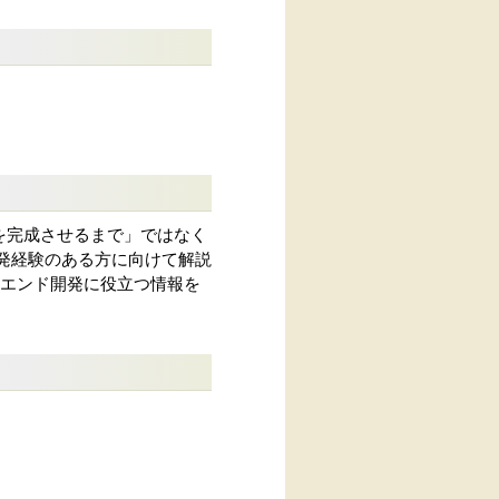
ンを完成させるまで」ではなく
の開発経験のある方に向けて解説
ックエンド開発に役立つ情報を