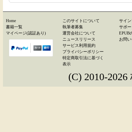
Home
このサイトについて
サイン
書籍一覧
執筆者募集
サポー
マイページ(認証あり)
運営会社について
EPU
ニュースリリース
お問い
サービス利用規約
プライバシーポリシー
特定商取引法に基づく
表示
(C) 2010-