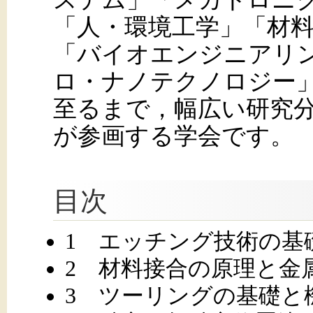
「人・環境工学」「材
「バイオエンジニアリ
ロ・ナノテクノロジー
至るまで，幅広い研究
が参画する学会です。
目次
1 エッチング技術の基
2 材料接合の原理と金
3 ツーリングの基礎と