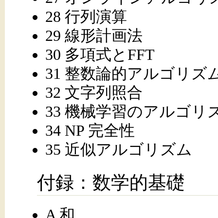
28 行列演算
29 線形計画法
30 多項式とFFT
31 整数論的アルゴリズ
32 文字列照合
33 機械学習のアルゴリ
34 NP 完全性
35 近似アルゴリズム
付録：数学的基礎
A 和