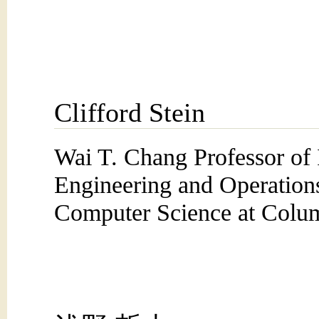
Clifford Stein
Wai T. Chang Professor of 
Engineering and Operation
Computer Science at Colum