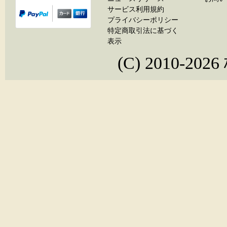
サービス利用規約
プライバシーポリシー
特定商取引法に基づく
表示
(C) 2010-