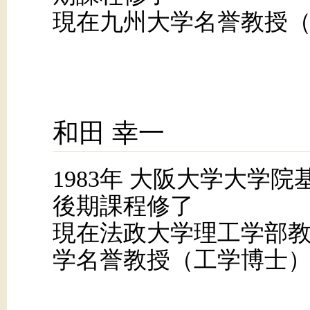
現在九州大学名誉教授
和田 幸一
1983年 大阪大学大学
後期課程修了
現在法政大学理工学部教
学名誉教授（工学博士