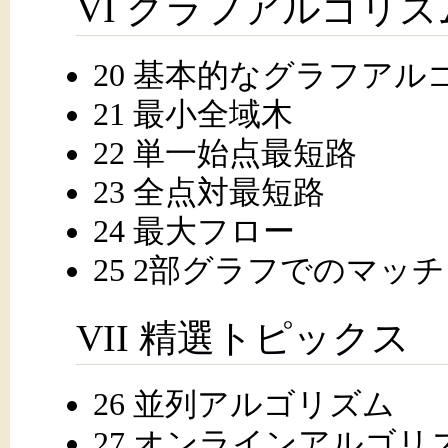
VI グラフアルゴリズ
20 基本的なグラフアル
21 最小全域木
22 単一始点最短路
23 全点対最短路
24 最大フロー
25 2部グラフでのマッ
VII 精選トピックス
26 並列アルゴリズム
27 オンラインアルゴリ