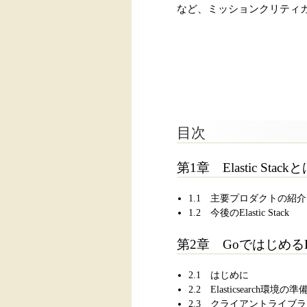
など、ミッションクリティ
目次
第1章 Elastic Stack
1.1 主要プロダクトの紹介
1.2 今後のElastic Stack
第2章 GoではじめるElast
2.1 はじめに
2.2 Elasticsearch環境の準
2.3 クライアントライブ