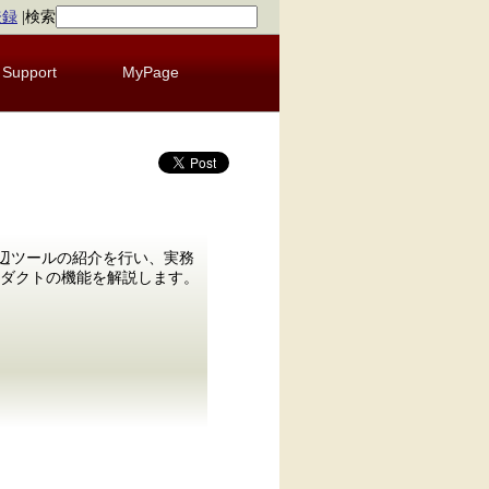
登録
|
検索
Support
MyPage
要と周辺ツールの紹介を行い、実務
ダクトの機能を解説します。