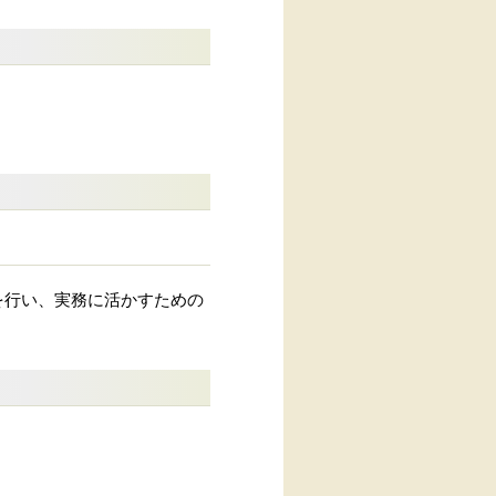
紹介を行い、実務に活かすための