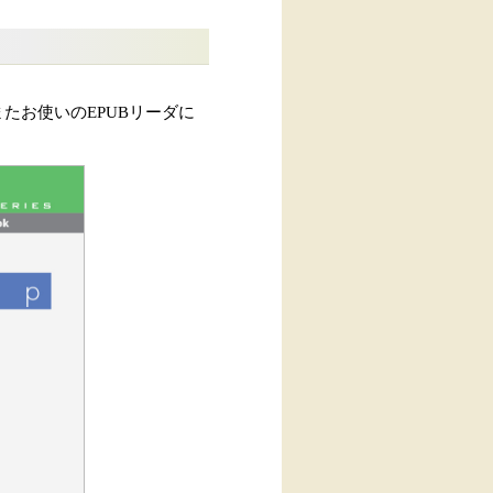
たお使いのEPUBリーダに