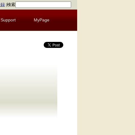
登録
|
検索
Support
MyPage