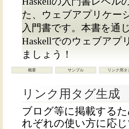
Haskellの入門書レ
た、ウェブアプリケーシ
入門書です。本書を通じて
Haskellでのウェブ
ましょう！
概要
サンプル
リンク用タ
リンク用タグ生成
ブログ等に掲載するた
れぞれの使い方に応じ