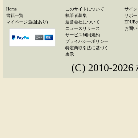
Home
このサイトについて
サイン
書籍一覧
執筆者募集
サポー
マイページ(認証あり)
運営会社について
EPU
ニュースリリース
お問い
サービス利用規約
プライバシーポリシー
特定商取引法に基づく
表示
(C) 2010-