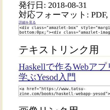
発行日: 2018-08-31
対応フォーマット: PDF, 
詳細を見る
テキストリンク用
Haskellで作るWe
学ぶYesod入門