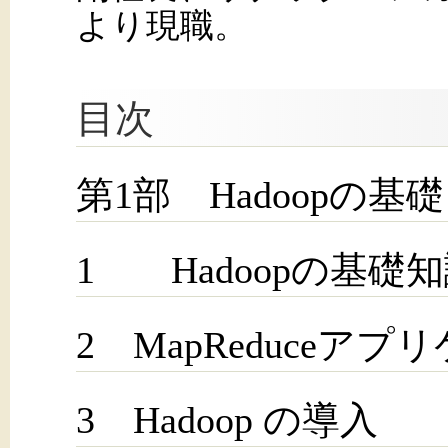
より現職。
目次
第1部 Hadoopの基礎
1 Hadoopの基礎
2 MapReduceア
3 Hadoop の導入