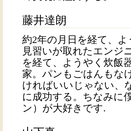
藤井達朗
約2年の月日を経て、よ
見習いが取れたエンジニ
を経て、ようやく炊飯
家。パンもごはんもな
ければいいじゃない、
に成功する。ちなみに
ン）が大好きです.