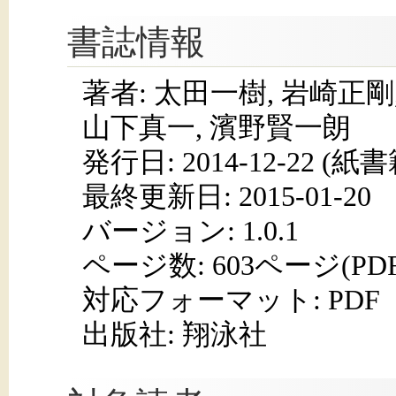
書誌情報
著者: 太田一樹, 岩崎正剛
山下真一, 濱野賢一朗
発行日:
2014-12-22
(紙書籍
最終更新日: 2015-01-20
バージョン: 1.0.1
ページ数:
603ページ(PD
対応フォーマット:
PDF
出版社: 翔泳社