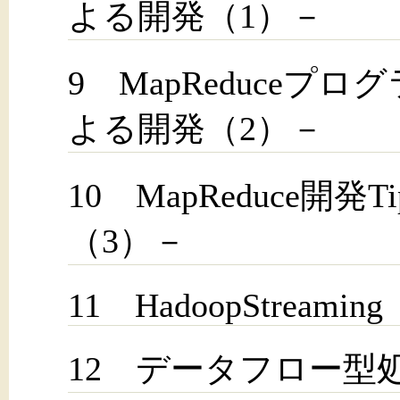
よる開発（1）－
9 MapReduceプ
よる開発（2）－
10 MapReduce開発
（3）－
11 HadoopStreaming
12 データフロー型処