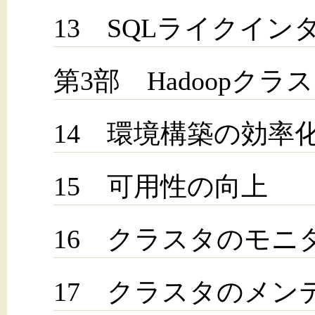
13 SQLライクインタ
第3部 Hadoopク
14 環境構築の効率
15 可用性の向上
16 クラスタのモニ
17 クラスタのメン