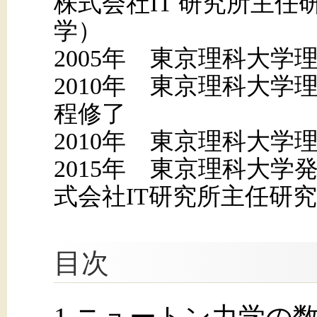
株式会社IT 研究所主任
学）
2005年 東京理科大学
2010年 東京理科大学
程修了
2010年 東京理科大学
2015年 東京理科大
式会社IT研究所主任研
目次
1 ニュートン力学の