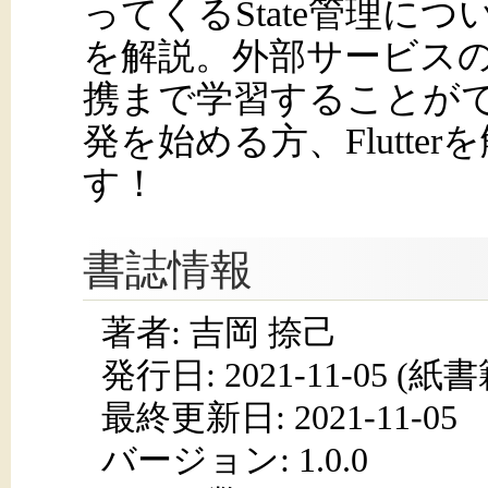
ってくるState管理について
を解説。外部サービスのFireba
携まで学習することが
発を始める方、Flutt
す！
書誌情報
著者: 吉岡 捺己
発行日:
2021-11-05
(紙書籍
最終更新日: 2021-11-05
バージョン: 1.0.0