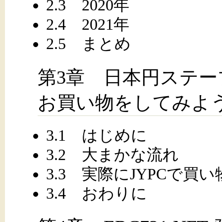
2.3 2020年
2.4 2021年
2.5 まとめ
第3章 日本円ステー
お買い物をしてみよ
3.1 はじめに
3.2 大まかな流れ
3.3 実際にJYPCで買
3.4 おわりに