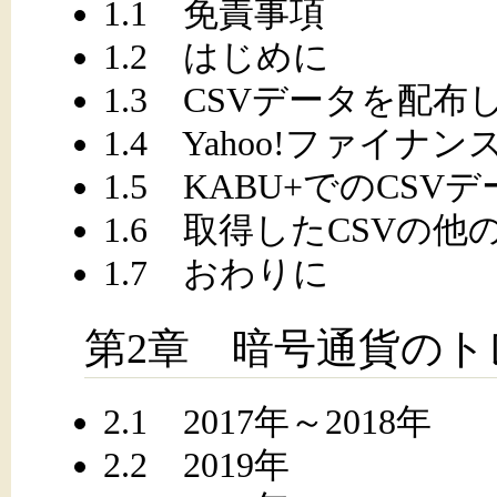
1.1 免責事項
1.2 はじめに
1.3 CSVデータを配
1.4 Yahoo!ファイナ
1.5 KABU+でのCSV
1.6 取得したCSVの
1.7 おわりに
第2章 暗号通貨のト
2.1 2017年～2018年
2.2 2019年