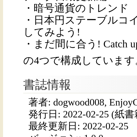
・暗号通貨のトレンド
・日本円ステーブルコイン
してみよう!
・まだ間に合う! Catch up
の4つで構成しています
書誌情報
著者: dogwood008, EnjoyC
発行日:
2022-02-25
(紙書籍
最終更新日: 2022-02-25