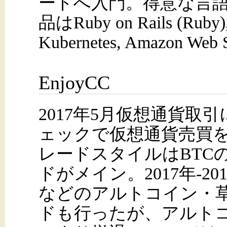
ードへ入門。得意な言
品はRuby on Rails (Ruby), 
Kubernetes, Amazon Web
EnjoyCC
2017年5月仮想通貨取
ェックで仮想通貨売買
レードスタイルはBTC
ドがメイン。2017年-20
などのアルトコイン・
ドも行ったが、アルト