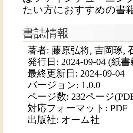
たい方におすすめの書
書誌情報
著者: 藤原弘将, 吉岡琢,
発行日:
2024-09-04
(紙書籍
最終更新日: 2024-09-04
バージョン: 1.0.0
ページ数:
232ページ(PD
対応フォーマット:
PDF
出版社: オーム社