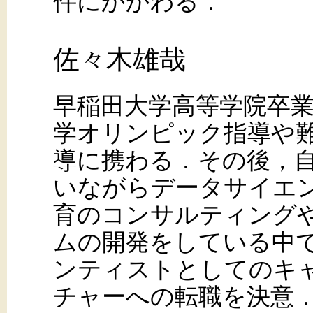
件にかかわる．
佐々木雄哉
早稲田大学高等学院卒
学オリンピック指導や
導に携わる．その後，
いながらデータサイエ
育のコンサルティングや
ムの開発をしている中
ンティストとしてのキャ
チャーへの転職を決意