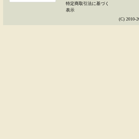
特定商取引法に基づく
表示
(C) 20