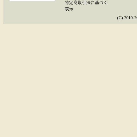
特定商取引法に基づく
表示
(C) 20