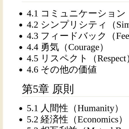
4.1 コミュニケーション（Co
4.2 シンプリシティ（Simpl
4.3 フィードバック（Feed
4.4 勇気（Courage）
4.5 リスペクト（Respec
4.6 その他の価値
第5章 原則
5.1 人間性（Humanity）
5.2 経済性（Economics）