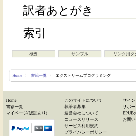
訳者あとがき
索引
概要
サンプル
リンク用タ
Home
〉
書籍一覧
〉
エクストリームプログラミング
Home
このサイトについて
サイン
書籍一覧
執筆者募集
サポー
マイページ(認証あり)
運営会社について
EPU
ニュースリリース
お問い
サービス利用規約
プライバシーポリシー