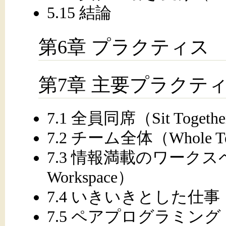
5.15 結論
第6章 プラクティス
第7章 主要プラクテ
7.1 全員同席（Sit Togeth
7.2 チーム全体（Whole T
7.3 情報満載のワークスペー
Workspace）
7.4 いきいきとした仕事（En
7.5 ペアプログラミング（Pai