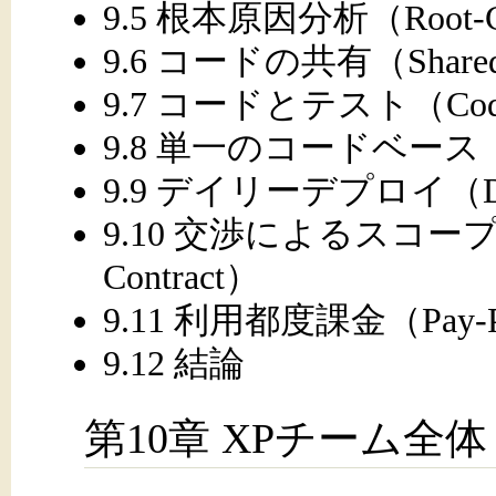
9.5 根本原因分析（Root-Cau
9.6 コードの共有（Shared
9.7 コードとテスト（Code 
9.8 単一のコードベース（Sin
9.9 デイリーデプロイ（Dail
9.10 交渉によるスコープ契約（
Contract）
9.11 利用都度課金（Pay-P
9.12 結論
第10章 XPチーム全体