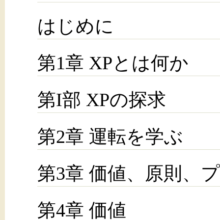
はじめに
第1章 XPとは何か
第I部 XPの探求
第2章 運転を学ぶ
第3章 価値、原則、
第4章 価値