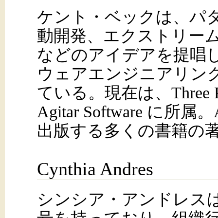
ケント・ベックは、パ
動開発、エクストリー
などのアイデアを提唱
ウェアエンジニアリン
ている。現在は、Three River
Agitar Software に所属。A
出版する多くの書籍の
Cynthia Andres
シンシア・アンドレス