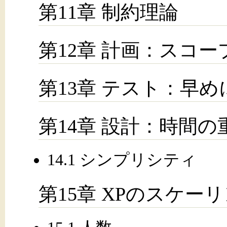
第11章 制約理論
第12章 計画：スコ
第13章 テスト：早
第14章 設計：時間の
14.1 シンプリシティ
第15章 XPのスケー