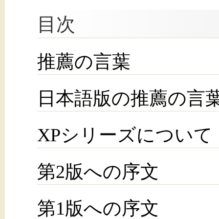
目次
推薦の言葉
日本語版の推薦の言
XPシリーズについて
第2版への序文
第1版への序文