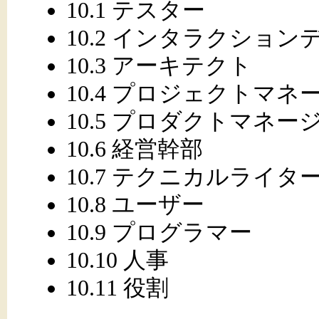
10.1 テスター
10.2 インタラクショ
10.3 アーキテクト
10.4 プロジェクトマネ
10.5 プロダクトマネー
10.6 経営幹部
10.7 テクニカルライタ
10.8 ユーザー
10.9 プログラマー
10.10 人事
10.11 役割