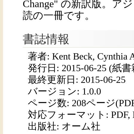
Change" の新訳版
読の一冊です。
書誌情報
著者: Kent Beck, Cynthi
発行日:
2015-06-25
(紙書籍
最終更新日: 2015-06-25
バージョン: 1.0.0
ページ数:
208ページ(PD
対応フォーマット:
PDF,
出版社: オーム社