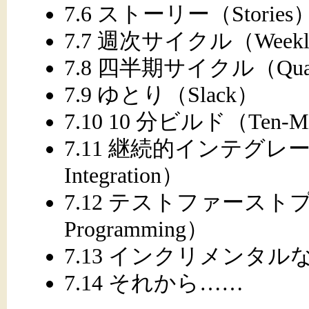
7.6 ストーリー（Stories
7.7 週次サイクル（Weekly
7.8 四半期サイクル（Quarte
7.9 ゆとり（Slack）
7.10 10 分ビルド（Ten-Min
7.11 継続的インテグレーシ
Integration）
7.12 テストファーストプロ
Programming）
7.13 インクリメンタルな設計（
7.14 それから……