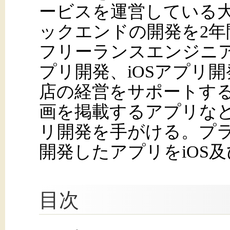
ービスを運営している
ックエンドの開発を2年
フリーランスエンジニアと
プリ開発、iOSアプリ
店の経営をサポートす
画を掲載するアプリな
リ開発を手がける。プライ
開発したアプリをiOS及び
目次