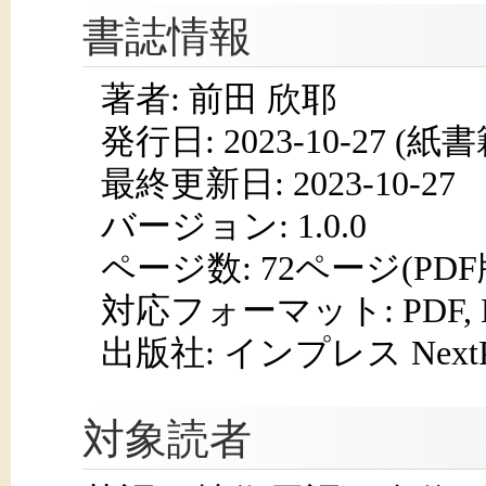
書誌情報
著者: 前田 欣耶
発行日:
2023-10-27
(紙書籍
最終更新日: 2023-10-27
バージョン: 1.0.0
ページ数:
72ページ(PD
対応フォーマット:
PDF,
出版社: インプレス NextPub
対象読者