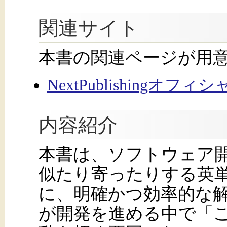
関連サイト
本書の関連ページが用
NextPublishingオフ
内容紹介
本書は、ソフトウェア
似たり寄ったりする英
に、明確かつ効率的な
が開発を進める中で「