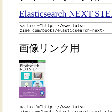
Elasticsearch NEXT STE
画像リンク用