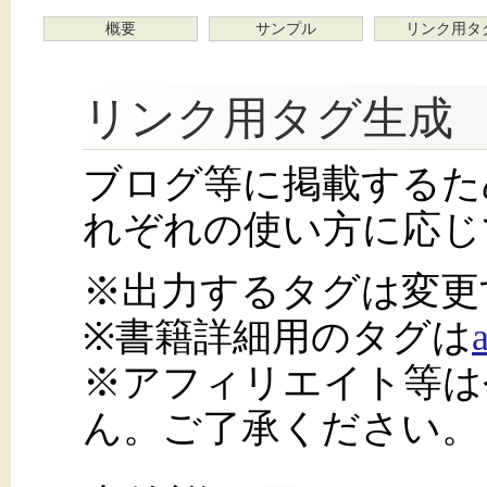
概要
サンプル
リンク用タ
リンク用タグ生成
ブログ等に掲載するた
れぞれの使い方に応じ
※出力するタグは変更
※書籍詳細用のタグは
※アフィリエイト等は
ん。ご了承ください。