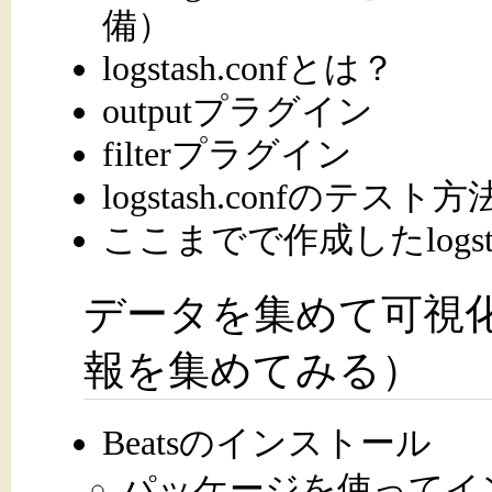
備）
logstash.confとは？
outputプラグイン
filterプラグイン
logstash.confのテスト方
ここまでで作成したlogst
データを集めて可視化
報を集めてみる）
Beatsのインストール
パッケージを使ってイ