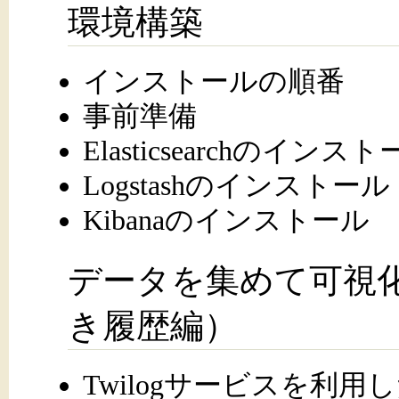
環境構築
インストールの順番
事前準備
Elasticsearchのインス
Logstashのインストール
Kibanaのインストール
データを集めて可視化し
き履歴編）
Twilogサービスを利