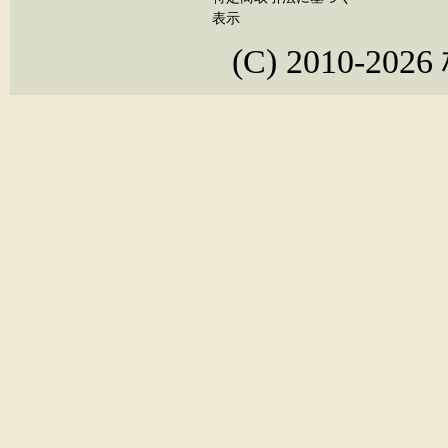
表示
(C) 2010-