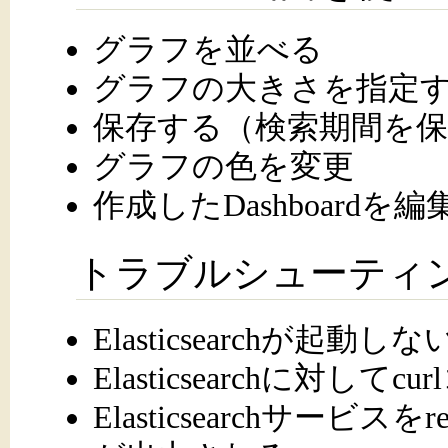
グラフを並べる
グラフの大きさを指定
保存する（検索期間を保
グラフの色を変更
作成したDashboardを
トラブルシューティ
Elasticsearchが起動しな
Elasticsearchに対し
Elasticsearchサービ