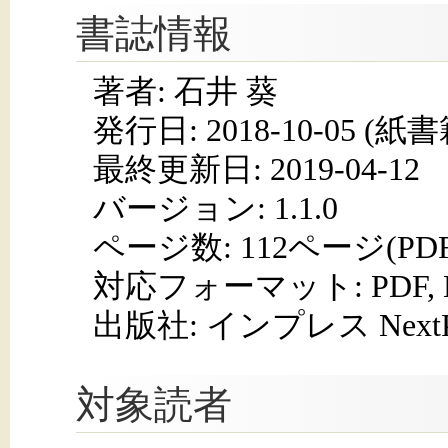
書誌情報
著者: 石井 葵
発行日:
2018-10-05
(紙書籍
最終更新日: 2019-04-12
バージョン: 1.1.0
ページ数:
112ページ(PD
対応フォーマット:
PDF,
出版社: インプレス NextPub
対象読者