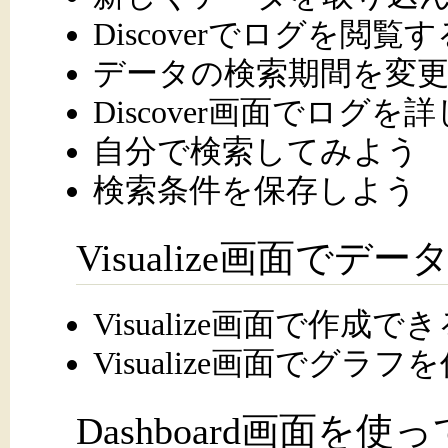
Discoverでログを閲覧す
データの検索期間を変
Discover画面でログ
自分で検索してみよう
検索条件を保存しよう
Visualize画面で
Visualize画面で作成
Visualize画面でグラ
Dashboard画面