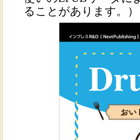
ることがあります。）