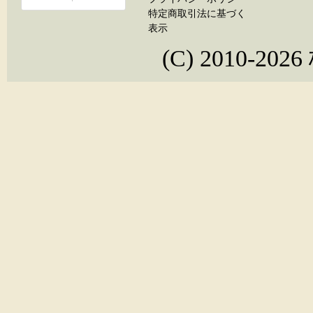
特定商取引法に基づく
表示
(C) 2010-