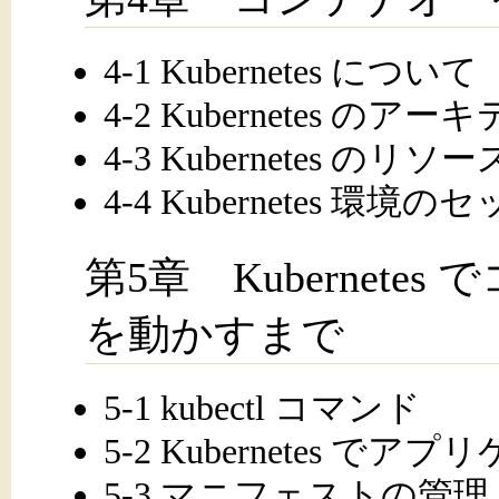
4-1 Kubernetes について
4-2 Kubernetes のア
4-3 Kubernetes のリソー
4-4 Kubernetes 環境
第5章 Kubernet
を動かすまで
5-1 kubectl コマンド
5-2 Kubernetes 
5-3 マニフェストの管理