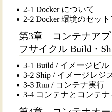
2-1 Docker について
2-2 Docker 環境のセ
第3章 コンテナア
フサイクル Build・Sh
3-1 Build / イメージビ
3-2 Ship / イメージレ
3-3 Run / コンテナ実行
3-4 コンテナとコンテ
第4章 コンテナオ