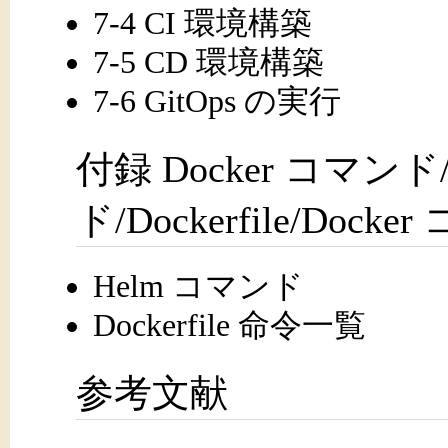
7-4 CI 環境構築
7-5 CD 環境構築
7-6 GitOps の実行
付録 Docker コマンド
ド/Dockerfile/Dock
Helm コマンド
Dockerfile 命令一覧
参考文献