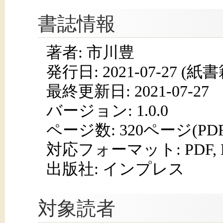
書誌情報
著者: 市川豊
発行日:
2021-07-27
(紙書籍
最終更新日: 2021-07-27
バージョン: 1.0.0
ページ数:
320ページ(PD
対応フォーマット:
PDF,
出版社: インプレス
対象読者