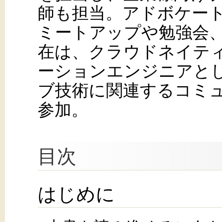
師も担当。アドボケー
ミートアップや勉強会
在は、クラウドネイテ
ーションエンジニアと
ブ技術に関連するコミ
参加。
目次
はじめに