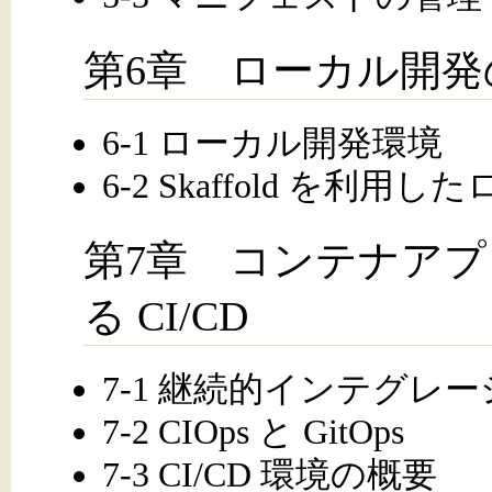
第6章 ローカル開発
6-1 ローカル開発環境
6-2 Skaffold を利
第7章 コンテナア
る CI/CD
7-1 継続的インテグレ
7-2 CIOps と GitOps
7-3 CI/CD 環境の概要