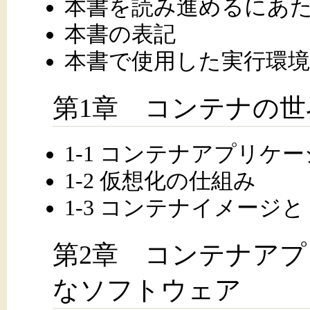
本書を読み進めるにあ
本書の表記
本書で使用した実行環境
第1章 コンテナの
1-1 コンテナアプリ
1-2 仮想化の仕組み
1-3 コンテナイメージと「Bu
第2章 コンテナア
なソフトウェア