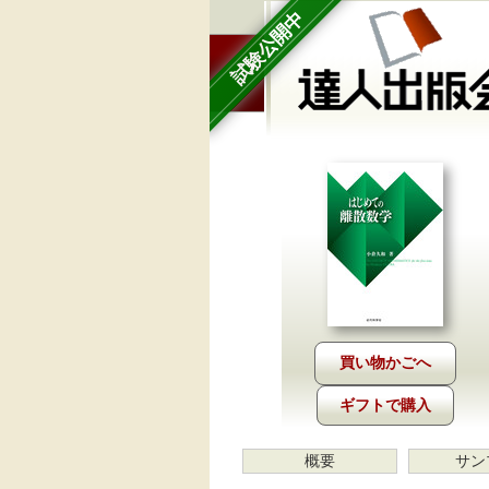
試験公開中
ギフトで購入
概要
サン