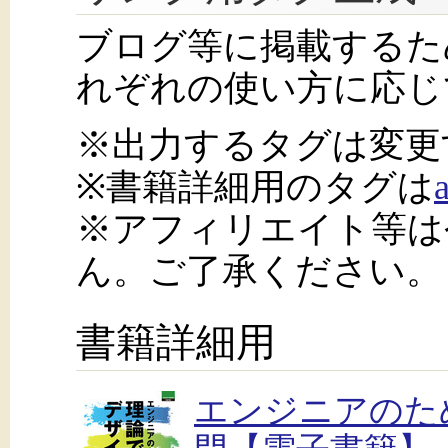
ブログ等に掲載するた
れぞれの使い方に応じ
※出力するタグは変更
※書籍詳細用のタグは
※アフィリエイト等は
ん。ご了承ください。
書籍詳細用
エンジニアのた