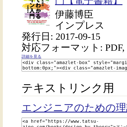
門【電子書籍】
伊藤博臣
インプレス
発行日: 2017-09-15
対応フォーマット: PDF, 
詳細を見る
テキストリンク用
エンジニアのための理