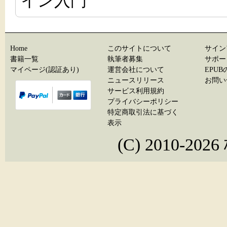
イン入門
Home
このサイトについて
サイン
書籍一覧
執筆者募集
サポー
マイページ(認証あり)
運営会社について
EPU
ニュースリリース
お問い
サービス利用規約
プライバシーポリシー
特定商取引法に基づく
表示
(C) 2010-