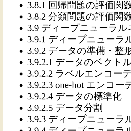
3.8.1 回帰問題の評価関
3.8.2 分類問題の評価関
3.9 ディープニューラ
3.9.1 ディープニュ
3.9.2 データの準備・整
3.9.2.1 データのベクト
3.9.2.2 ラベルエンコ
3.9.2.3 one-hot エン
3.9.2.4 データの標準化
3.9.2.5 データ分割
3.9.3 ディープニュ
3.9.4 ディープニュ