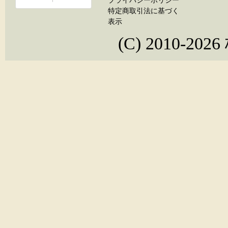
プライバシーポリシー
特定商取引法に基づく
表示
(C) 2010-