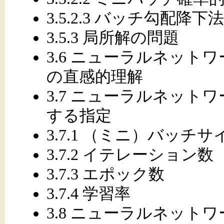
3.5.2.3 バッチ勾配降下法
3.5.3 局所解の問題
3.6 ニューラルネット
の直感的理解
3.7 ニューラルネット
する指定
3.7.1 （ミニ）バッチサ
3.7.2 イテレーション数
3.7.3 エポック数
3.7.4 学習率
3.8 ニューラルネット