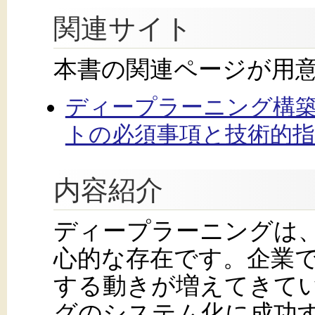
関連サイト
本書の関連ページが用
ディープラーニング構築
トの必須事項と技術的指針
内容紹介
ディープラーニングは、
心的な存在です。企業
する動きが増えてきて
グのシステム化に成功