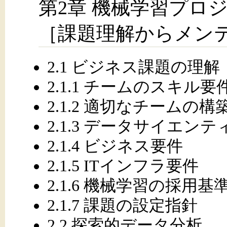
第2章 機械学習プロ
［課題理解からメン
2.1 ビジネス課題の理解
2.1.1 チームのスキル要
2.1.2 適切なチームの構
2.1.3 データサイエ
2.1.4 ビジネス要件
2.1.5 ITインフラ要件
2.1.6 機械学習の採用
2.1.7 課題の設定指針
2.2 探索的データ分析