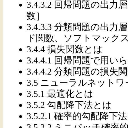
3.4.3.2 回帰問題の
数］
3.4.3.3 分類問題の
ド関数、ソフトマック
3.4.4 損失関数とは
3.4.4.1 回帰問題で用
3.4.4.2 分類問題の損失
3.5 ニューラルネット
3.5.1 最適化とは
3.5.2 勾配降下法とは
3.5.2.1 確率的勾配降下法
3.5.2.2 ミニバッチ確