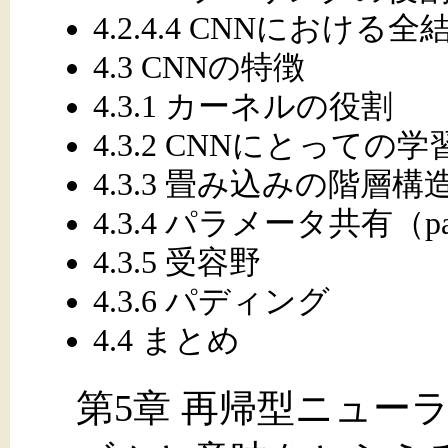
4.2.4.4 CNNにおける
4.3 CNNの特徴
4.3.1 カーネルの役割
4.3.2 CNNにとっての
4.3.3 畳み込みの階層構
4.3.4 パラメータ共有（param
4.3.5 受容野
4.3.6 パディング
4.4 まとめ
第5章 再帰型ニュー