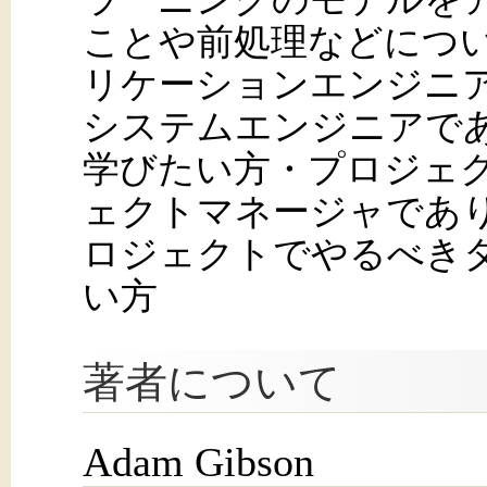
ことや前処理などにつ
リケーションエンジニ
システムエンジニアで
学びたい方・プロジェ
ェクトマネージャであ
ロジェクトでやるべき
い方
著者について
Adam Gibson