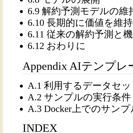
6.9 解約予測モデルの維
6.10 長期的に価値を
6.11 従来の解約予測
6.12 おわりに
Appendix AIテ
A.1 利用するデータセッ
A.2 サンプルの実行条件
A.3 Docker上でのサ
INDEX