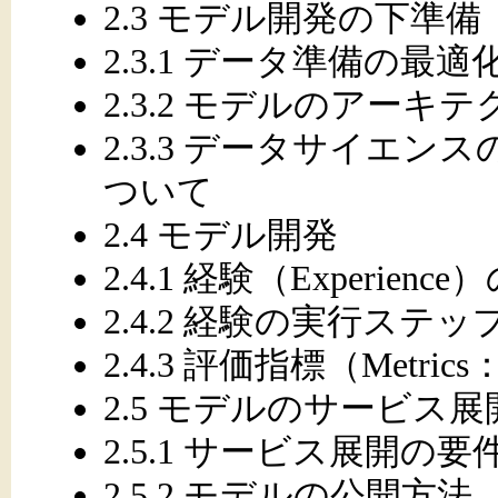
2.3 モデル開発の下準備
2.3.1 データ準備の最適
2.3.2 モデルのアーキ
2.3.3 データサイエ
ついて
2.4 モデル開発
2.4.1 経験（Experienc
2.4.2 経験の実行ステッ
2.4.3 評価指標（Metr
2.5 モデルのサービス
2.5.1 サービス展開の要
2.5.2 モデルの公開方法