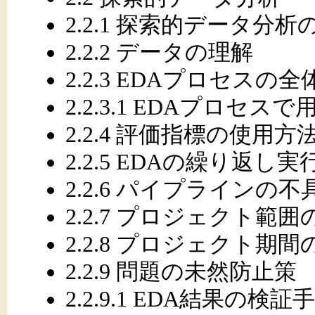
2.2.1 探索的データ分
2.2.2 データの理解
2.2.3 EDAプロセスの全
2.2.3.1 EDAプロセ
2.2.4 評価指標の使用方
2.2.5 EDAの繰り返し実
2.2.6 パイプラインの
2.2.7 プロジェクト範
2.2.8 プロジェクト期
2.2.9 問題の未然防止策
2.2.9.1 EDA結果の検証