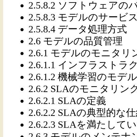
2.5.8.2 ソフトウェア
2.5.8.3 モデルのサー
2.5.8.4 データ処理方式
2.6 モデルの品質管理
2.6.1 モデルのモニタリ
2.6.1.1 インフラスト
2.6.1.2 機械学習のモ
2.6.2 SLAのモニタリン
2.6.2.1 SLAの定義
2.6.2.2 SLAの典型的な
2.6.2.3 SLAを満た
2.6.3 モデルのメンテナ