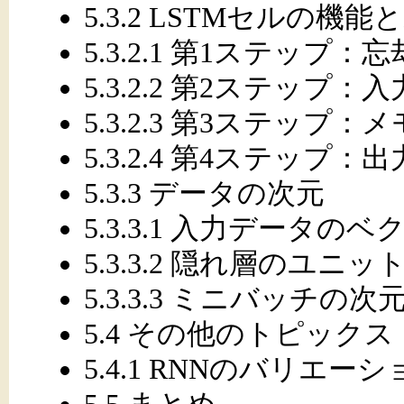
5.3.2 LSTMセルの機能
5.3.2.1 第1ステップ：忘却
5.3.2.2 第2ステップ：
5.3.2.3 第3ステップ：
5.3.2.4 第4ステップ：
5.3.3 データの次元
5.3.3.1 入力データの
5.3.3.2 隠れ層のユニ
5.3.3.3 ミニバッチの
5.4 その他のトピックス
5.4.1 RNNのバリエ
5.5 まとめ