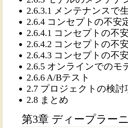
2.6.3.1 メンテナンス
2.6.4 コンセプトの
2.6.4.1 コンセプト
2.6.4.2 コンセプト
2.6.4.3 コンセプト
2.6.5 オンラインでの
2.6.6 A/Bテスト
2.7 プロジェクトの検
2.8 まとめ
第3章 ディープラー