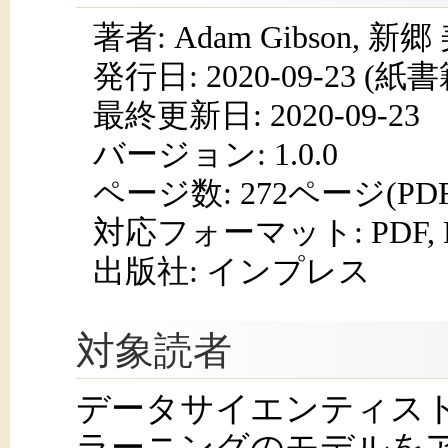
著者: Adam Gibson, 新郷
発行日:
2020-09-23
(紙書籍
最終更新日: 2020-09-23
バージョン: 1.0.0
ページ数:
272ページ(PD
対応フォーマット:
PDF,
出版社: インプレス
対象読者
データサイエンティス
ラーニングのモデルを