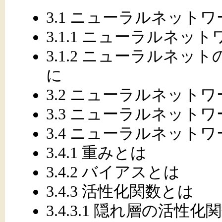
3.1 ニューラルネット
3.1.1 ニューラルネ
3.1.2 ニューラルネ
に
3.2 ニューラルネット
3.3 ニューラルネット
3.4 ニューラルネット
3.4.1 重みとは
3.4.2 バイアスとは
3.4.3 活性化関数とは
3.4.3.1 隠れ層の活性化