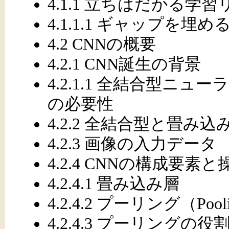
4.1.1 立ちはだかる
4.1.1.1 ギャップを
4.2 CNNの概要
4.2.1 CNN誕生の背景
4.2.1.1 全結合型ニ
の必要性
4.2.2 全結合型と畳み
4.2.3 画像の入力データ
4.2.4 CNNの構成要素と
4.2.4.1 畳み込み層
4.2.4.2 プーリング（Poo
4.2.4.3 プーリングの役