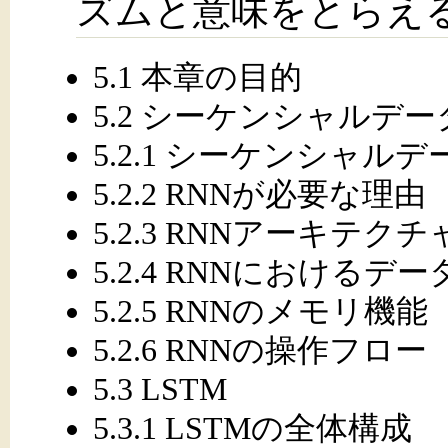
ズムと意味をとらえ
5.1 本章の目的
5.2 シーケンシャルデー
5.2.1 シーケンシャルデ
5.2.2 RNNが必要な理由
5.2.3 RNNアーキテク
5.2.4 RNNにおけるデ
5.2.5 RNNのメモリ機能
5.2.6 RNNの操作フロー
5.3 LSTM
5.3.1 LSTMの全体構成