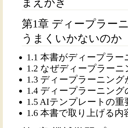
まえがき
第1章 ディープラー
うまくいかないのか
1.1 本書がディープラ
1.2 なぜディープラー
1.3 ディープラーニン
1.4 ディープラーニン
1.5 AIテンプレートの
1.6 本書で取り上げる内