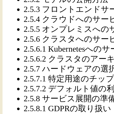
2.5.3 フロントエンド
2.5.4 クラウドへのサ
2.5.5 オンプレミスへ
2.5.6 クラスタへのサ
2.5.6.1 Kubernetes
2.5.6.2 クラスタのア
2.5.7 ハードウェアの選
2.5.7.1 特定用途のチ
2.5.7.2 デフォルト値の
2.5.8 サービス展開の準
2.5.8.1 GDPRの取り扱い