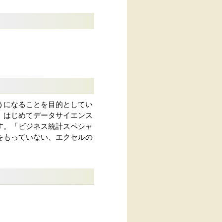
うになることを目的としてい
、はじめてデータサイエンス
す。「ビジネス統計スペシャ
をもっていない、エクセルの