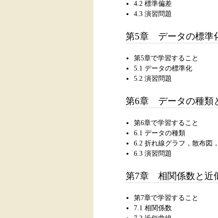
4.2 標準偏差
4.3 演習問題
第5章 データの標準
第5章で学習すること
5.1 データの標準化
5.2 演習問題
第6章 データの種類
第6章で学習すること
6.1 データの種類
6.2 折れ線グラフ，散布
6.3 演習問題
第7章 相関係数と近
第7章で学習すること
7.1 相関係数