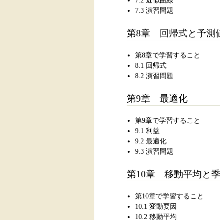
7.2 近似曲線
7.3 演習問題
第8章 回帰式と予測
第8章で学習すること
8.1 回帰式
8.2 演習問題
第9章 最適化
第9章で学習すること
9.1 利益
9.2 最適化
9.3 演習問題
第10章 移動平均と
第10章で学習すること
10.1 変動要因
10.2 移動平均