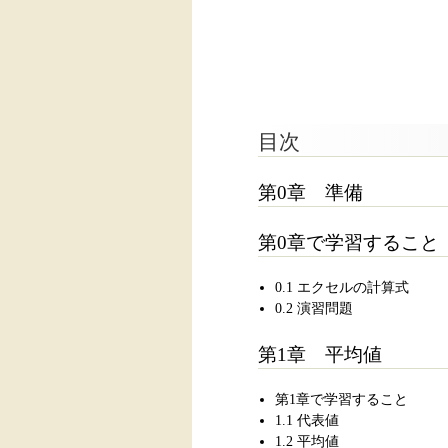
目次
第0章 準備
第0章で学習すること
0.1 エクセルの計算式
0.2 演習問題
第1章 平均値
第1章で学習すること
1.1 代表値
1.2 平均値