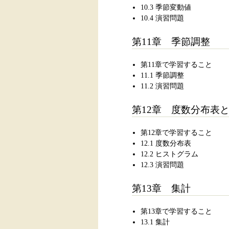
10.3 季節変動値
10.4 演習問題
第11章 季節調整
第11章で学習すること
11.1 季節調整
11.2 演習問題
第12章 度数分布表
第12章で学習すること
12.1 度数分布表
12.2 ヒストグラム
12.3 演習問題
第13章 集計
第13章で学習すること
13.1 集計